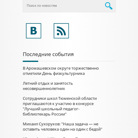
Последние события
В Аромашевском округе торжественно
отметили День физкультурника
Летний отдых и занятость
несовершеннолетних
Сотрудники школ Тюменской области
приглашаются к участию в конкурсе
"Лучший школьный педагог-
библиотекарь России"
Михаил Сухоруков: "Наша задача — не
оставить человека один на один с бедой"