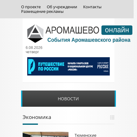
О проекте
Об учреждении
Контакты
Размещение рекламы
6.08.2026
четверг
НОВОСТИ
Экономика
Тюменские