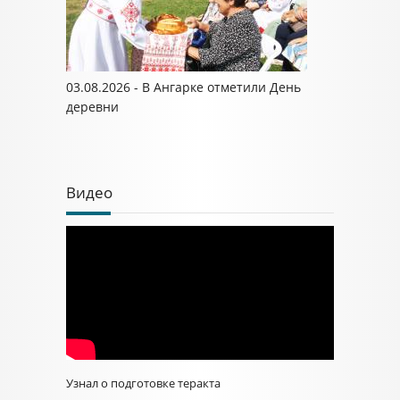
03.08.2026 - В Ангарке отметили День
деревни
Видео
Узнал о подготовке теракта