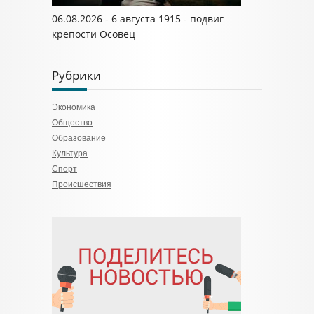
06.08.2026 - 6 августа 1915 - подвиг
крепости Осовец
Рубрики
Экономика
Общество
Образование
Культура
Спорт
Происшествия