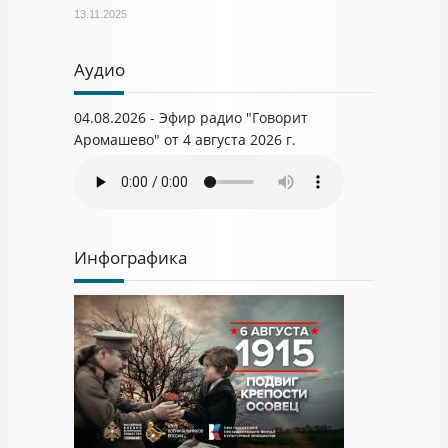
13.11.2025
Аудио
04.08.2026 - Эфир радио "Говорит
Аромашево" от 4 августа 2026 г.
Инфографика