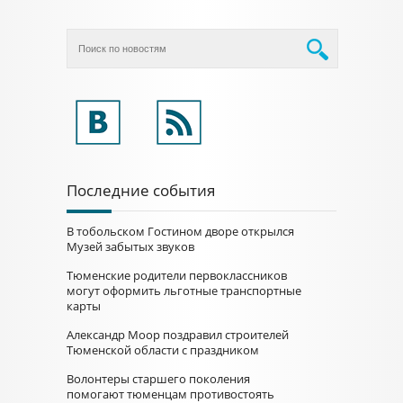
Последние события
В тобольском Гостином дворе открылся
Музей забытых звуков
Тюменские родители первоклассников
могут оформить льготные транспортные
карты
Александр Моор поздравил строителей
Тюменской области с праздником
Волонтеры старшего поколения
помогают тюменцам противостоять