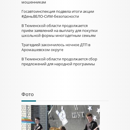
мошенникам
Госавтоинспекция подвела итоги акции
#ДеньВЕЛО-СИМ-безопасности
В Тюменской области продолжается
приём заявлений на выплату для покупки
школьной формы многодетным семьям
Трагедией закончилось ночное ДТП в
Аромашевском округе
В Тюменской области продолжается сбор
предложений для народной программы
Фото