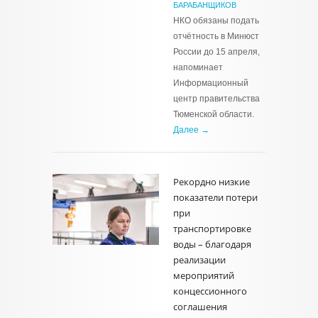
БАРАБАНЩИКОВ
НКО обязаны подать
отчётность в Минюст
России до 15 апреля,
напоминает
Информационный
центр правительства
Тюменской области.
Далее →
Рекордно низкие
показатели потери
при
транспортировке
воды – благодаря
реализации
мероприятий
концессионного
соглашения