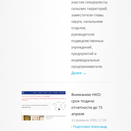
участие специалисты
сельских территорий,
заместители главы
округа, начальники
отделов,
руководители
подведомственных
учреждений,
предприятий и
индивидуальные
предприниматели.
Далее →
Вниманию НКО:
срок подачи
отчетности до 15
апреля
16 февраля 2026, 17:26
|
Подготовил Александр