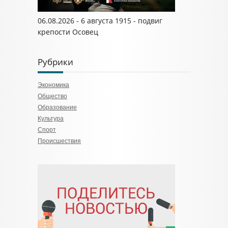
06.08.2026 - 6 августа 1915 - подвиг
крепости Осовец
Рубрики
Экономика
Общество
Образование
Культура
Спорт
Происшествия