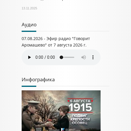
13.11.2025
Аудио
07.08.2026 - Эфир радио "Говорит
Аромашево" от 7 августа 2026 г.
Инфографика