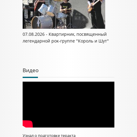
07.08.2026 - Квартирник, посвященный
легендарной рок-группе "Король и Шут"
Видео
Узнал о подготовке теракта