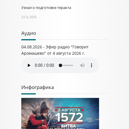
Узнал о подготовке теракта
13.11.2025
Аудио
04.08.2026 - Эфир радио "Говорит
Аромашево" от 4 августа 2026 г.
Инфографика