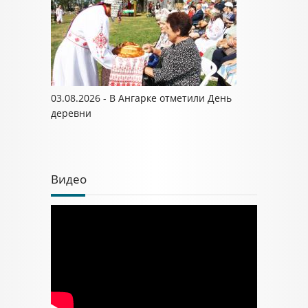
03.08.2026 - В Ангарке отметили День
деревни
Видео