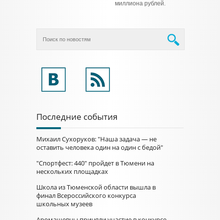
миллиона рублей.
Последние события
Михаил Сухоруков: "Наша задача — не
оставить человека один на один с бедой"
"Спортфест: 440" пройдет в Тюмени на
нескольких площадках
Школа из Тюменской области вышла в
финал Всероссийского конкурса
школьных музеев
Аромашевцы приняли участие в конкурсе