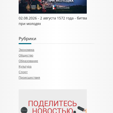
02.08.2026 - 2 августа 1572 года - битва
при молодях
Рубрики
Экономика
Общество
Образование
Культура
Спорт
Происшествия