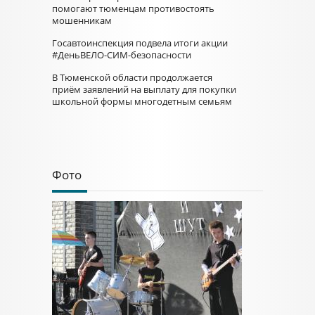
помогают тюменцам противостоять
мошенникам
Госавтоинспекция подвела итоги акции
#ДеньВЕЛО-СИМ-безопасности
В Тюменской области продолжается
приём заявлений на выплату для покупки
школьной формы многодетным семьям
Фото