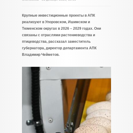
Крупные инвестиционные проекты в АПК
реализуют в Упоровском, Ишимском и
Тюменском округах в 2026 – 2029 годах. Они
связаны с отраслями растениеводства и
птицеводства, рассказал заместитель
губернатора, директор департамента АПК
Владимир Чейметов.