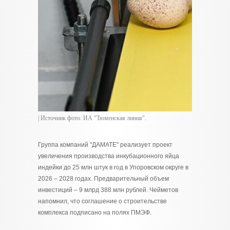
| Источник фото: ИА "Тюменская линия".
Группа компаний "ДАМАТЕ" реализует проект
увеличения производства инкубационного яйца
индейки до 25 млн штук в год в Упоровском округе в
2026 – 2028 годах. Предварительный объем
инвестиций – 9 млрд 388 млн рублей. Чейметов
напомнил, что соглашение о строительстве
комплекса подписано на полях ПМЭФ.