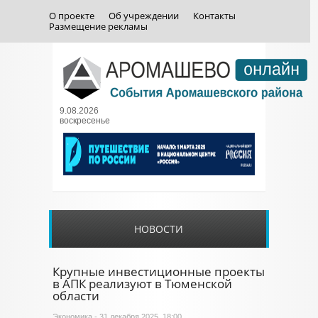
О проекте
Об учреждении
Контакты
Размещение рекламы
9.08.2026
воскресенье
НОВОСТИ
Крупные инвестиционные проекты
в АПК реализуют в Тюменской
области
Экономика
- 31 декабря 2025, 18:00