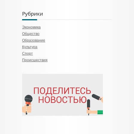
Рубрики
Экономика
Общество
Образование
Культура
Спорт
Происшествия