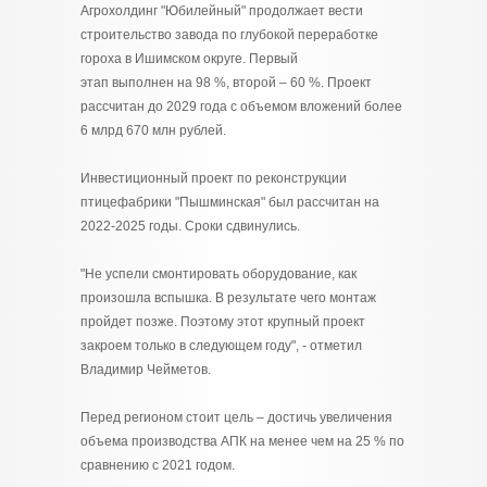
Агрохолдинг "Юбилейный" продолжает вести
строительство завода по глубокой переработке
гороха в Ишимском округе. Первый
этап выполнен на 98 %, второй – 60 %. Проект
рассчитан до 2029 года с объемом вложений более
6 млрд 670 млн рублей.
Инвестиционный проект по реконструкции
птицефабрики "Пышминская" был рассчитан на
2022-2025 годы. Сроки сдвинулись.
"Не успели смонтировать оборудование, как
произошла вспышка. В результате чего монтаж
пройдет позже. Поэтому этот крупный проект
закроем только в следующем году", - отметил
Владимир Чейметов.
Перед регионом стоит цель – достичь увеличения
объема производства АПК на менее чем на 25 % по
сравнению с 2021 годом.