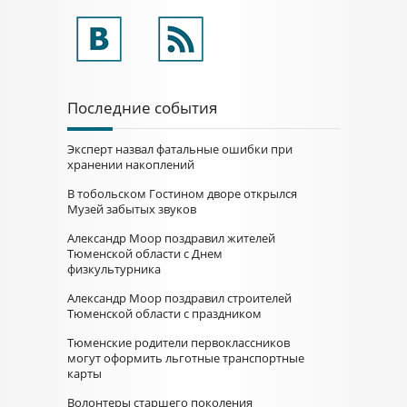
Последние события
Эксперт назвал фатальные ошибки при
хранении накоплений
В тобольском Гостином дворе открылся
Музей забытых звуков
Александр Моор поздравил жителей
Тюменской области с Днем
физкультурника
Александр Моор поздравил строителей
Тюменской области с праздником
Тюменские родители первоклассников
могут оформить льготные транспортные
карты
Волонтеры старшего поколения