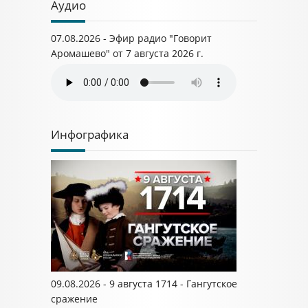
Аудио
07.08.2026 - Эфир радио "Говорит
Аромашево" от 7 августа 2026 г.
Инфографика
09.08.2026 - 9 августа 1714 - Гангутское
сражение