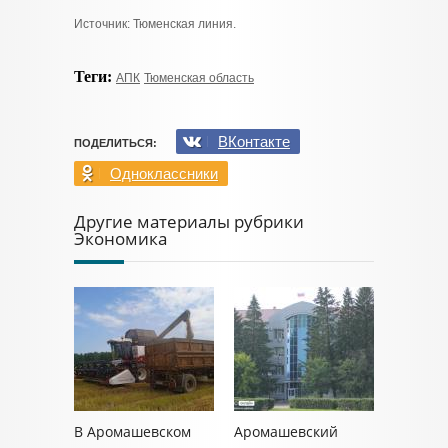
Источник: Тюменская линия.
Теги:
АПК
Тюменская область
ВКонтакте
ПОДЕЛИТЬСЯ:
Одноклассники
Другие материалы рубрики
Экономика
В Аромашевском
Аромашевский