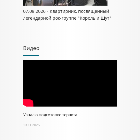
07.08.2026 - Квартирник, посвященный
легендарной рок-группе "Король и Шут"
Видео
Узнал о подготовке теракта
13.11.2025