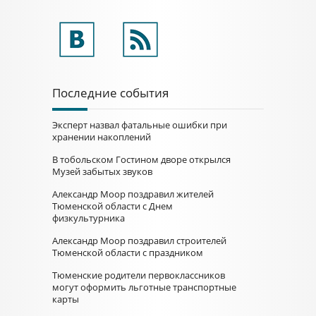
Последние события
Эксперт назвал фатальные ошибки при
хранении накоплений
В тобольском Гостином дворе открылся
Музей забытых звуков
Александр Моор поздравил жителей
Тюменской области с Днем
физкультурника
Александр Моор поздравил строителей
Тюменской области с праздником
Тюменские родители первоклассников
могут оформить льготные транспортные
карты