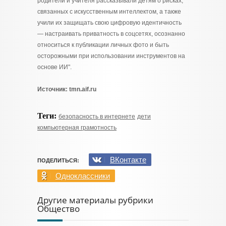
родители и учителя рассказывали детям о рисках,
связанных с искусственным интеллектом, а также
учили их защищать свою цифровую идентичность
— настраивать приватность в соцсетях, осознанно
относиться к публикации личных фото и быть
осторожными при использовании инструментов на
основе ИИ".
Источник: tmn.aif.ru
Теги:
безопасность в интернете
дети
компьютерная грамотность
ВКонтакте
ПОДЕЛИТЬСЯ:
Одноклассники
Другие материалы рубрики
Общество