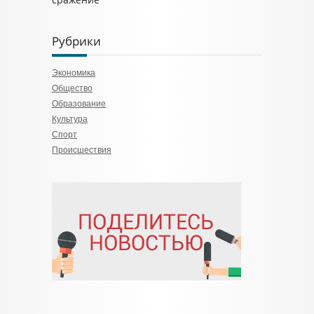
Рубрики
Экономика
Общество
Образование
Культура
Спорт
Происшествия