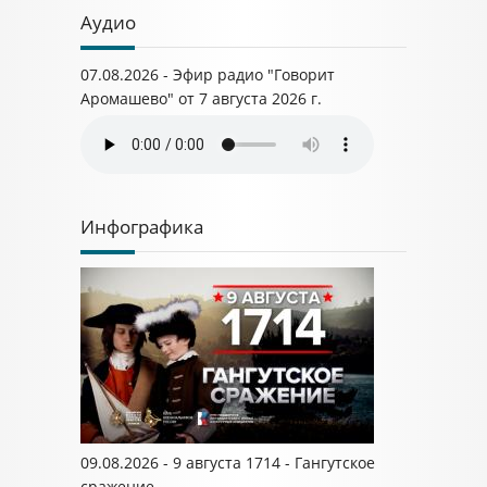
Аудио
07.08.2026 - Эфир радио "Говорит
Аромашево" от 7 августа 2026 г.
Инфографика
09.08.2026 - 9 августа 1714 - Гангутское
сражение