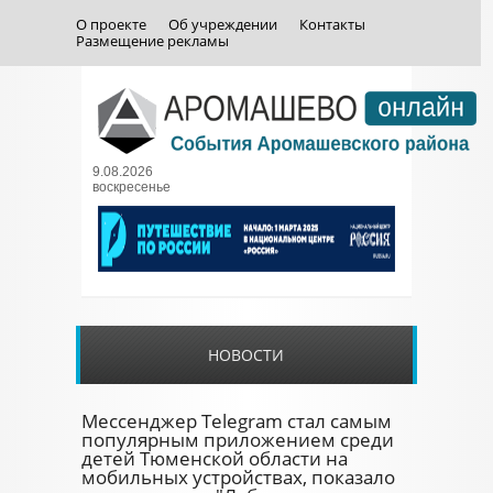
О проекте
Об учреждении
Контакты
Размещение рекламы
9.08.2026
воскресенье
НОВОСТИ
Мессенджер Telegram стал самым
популярным приложением среди
детей Тюменской области на
мобильных устройствах, показало