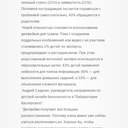
сильный стресс (21%) и замкнутость (21%).
Половина пострадавших пытается справиться с
проблемой самостоятельно, 43% обращаются к
родителям.
Новой опасностью становится использование
дипфейков для травли. Пока с созданием
поддельных изображений или видео с их участием
сталкивались 1% детей, но эксперты
предупреждают о растущем риске. При этом
искусственный интеллект активно используется в
образовательных целях. 63% детей применяют
нейросети для поиска информации, 60% — для
выполнения домашних заданий, а 53% — для
объяснения сложного материала.
Андрей Сиденко, руководитель направления по
детской онлайн-безопасности в "Лаборатории
Касперского":
"Дипфейки получают всё большее
распространение. Поэтому очень важно уже сейчас
учиться распознавать их. Хорошо бы, чтобы