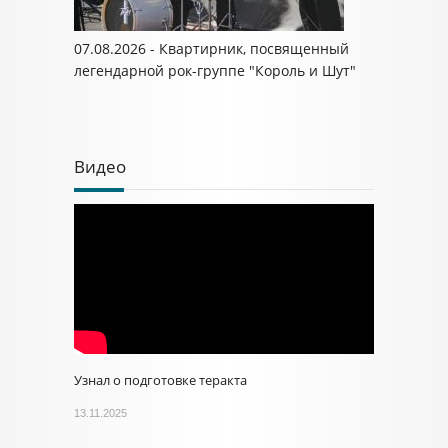
07.08.2026 - Квартирник, посвященный
легендарной рок-группе "Король и Шут"
Видео
Узнал о подготовке теракта
13.11.2025