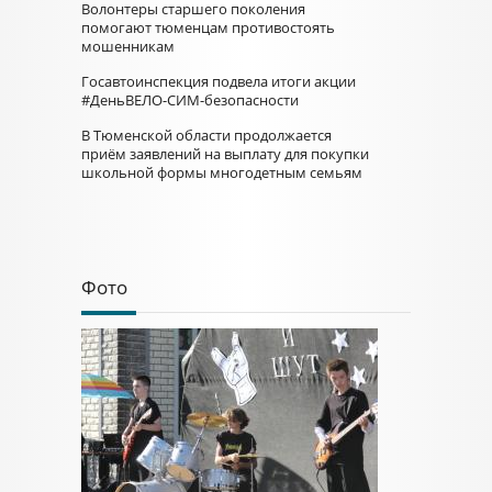
Волонтеры старшего поколения
помогают тюменцам противостоять
мошенникам
Госавтоинспекция подвела итоги акции
#ДеньВЕЛО-СИМ-безопасности
В Тюменской области продолжается
приём заявлений на выплату для покупки
школьной формы многодетным семьям
Фото