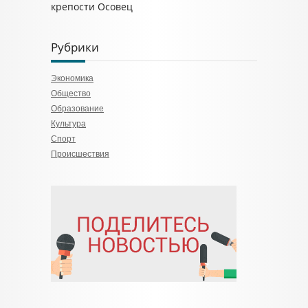
крепости Осовец
Рубрики
Экономика
Общество
Образование
Культура
Спорт
Происшествия