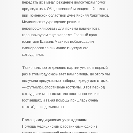
передать их в медучреждение волонтерам помог
председатель Общественной молодежной палаты
при Тюменской областной думе Кирилл Харитонов.
Медицинское учреждение решили
перепрофилировать для приема пациентов с
коронавирусом еще в апреле. Главный врач
госпиталя Шамиль Мазитов поблагодарил
единороссов за внимание к нуждам его
сотрудников.
"Региональное отделение партии уже не в первый
раз в этом году оказывает нам помощь. До этого мы
получили продуктовые наборы, одежду для отдыха
— футболки, спортивные костюмы. В тот период
сотрудники моногоспиталя постоянно жили в
гостиницах, и такая помощь пришлась очень
кстати", — поделился он.
Помощь медицинским учреждениям
Помощь медицинским работникам – одно из