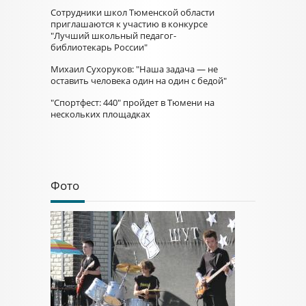
Сотрудники школ Тюменской области
приглашаются к участию в конкурсе
"Лучший школьный педагог-
библиотекарь России"
Михаил Сухоруков: "Наша задача — не
оставить человека один на один с бедой"
"Спортфест: 440" пройдет в Тюмени на
нескольких площадках
Фото