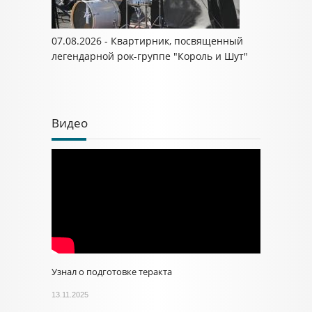
07.08.2026 - Квартирник, посвященный
легендарной рок-группе "Король и Шут"
Видео
Узнал о подготовке теракта
13.11.2025