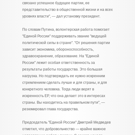
связано успешное будущее партии, ее
представительство в общественной жизни и на всех
уровнях власти", — дал установку президент.
По словам Путина, волонтерская работа помогает
"Единой России" поддерживать звание "ведущей
политической силы в стране". "От решения партии
зависит экономика, обороноспособность,
здравоохранение, образование. На "Единой
России" лежит особая ответственность за
результаты работы государства. Это большая
нагрузка. Но подтверждать ее нужно искренним
стремлением сделать лучше и для страны, и для
конкретного человека. Тогда люди верят в
искренность ЕР, что она делает это в интересах
страны. Вы находитесь на правильном пути", —
резюмировал глава государства.
Председатель "Единой России" Дмитрий Медведев
отметил, что добровольчество — крайне важное