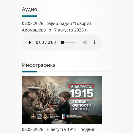
Аудио
07.08.2026 - Эфир радио "Говорит
Аромашево" от 7 августа 2026 г.
Инфографика
06.08.2026 - 6 августа 1915 - подвиг