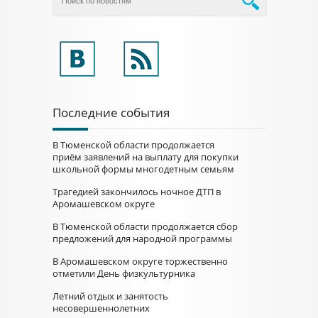
Последние события
В Тюменской области продолжается
приём заявлений на выплату для покупки
школьной формы многодетным семьям
Трагедией закончилось ночное ДТП в
Аромашевском округе
В Тюменской области продолжается сбор
предложений для народной программы
В Аромашевском округе торжественно
отметили День физкультурника
Летний отдых и занятость
несовершеннолетних