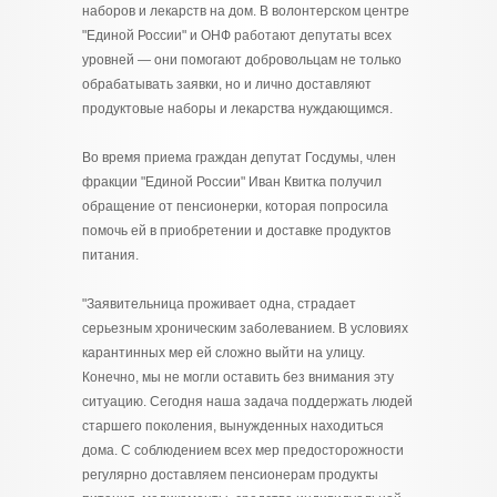
наборов и лекарств на дом. В волонтерском центре
"Единой России" и ОНФ работают депутаты всех
уровней — они помогают добровольцам не только
обрабатывать заявки, но и лично доставляют
продуктовые наборы и лекарства нуждающимся.
Во время приема граждан депутат Госдумы, член
фракции "Единой России" Иван Квитка получил
обращение от пенсионерки, которая попросила
помочь ей в приобретении и доставке продуктов
питания.
"Заявительница проживает одна, страдает
серьезным хроническим заболеванием. В условиях
карантинных мер ей сложно выйти на улицу.
Конечно, мы не могли оставить без внимания эту
ситуацию. Сегодня наша задача поддержать людей
старшего поколения, вынужденных находиться
дома. С соблюдением всех мер предосторожности
регулярно доставляем пенсионерам продукты