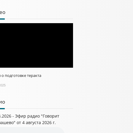
ео
 о подготовке теракта
2025
ио
8.2026 - Эфир радио "Говорит
ашево" от 4 августа 2026 г.