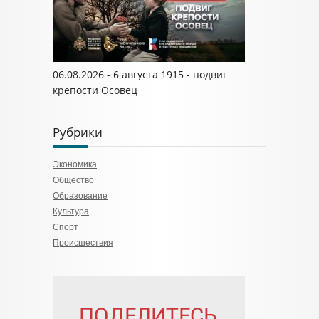
06.08.2026 - 6 августа 1915 - подвиг
крепости Осовец
Рубрики
Экономика
Общество
Образование
Культура
Спорт
Происшествия