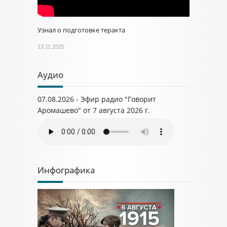
Узнал о подготовке теракта
13.11.2025
Аудио
07.08.2026 - Эфир радио "Говорит
Аромашево" от 7 августа 2026 г.
Инфографика