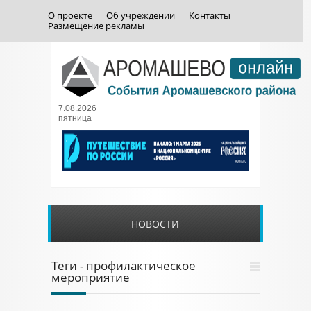
О проекте
Об учреждении
Контакты
Размещение рекламы
7.08.2026
пятница
НОВОСТИ
Теги - профилактическое
мероприятие