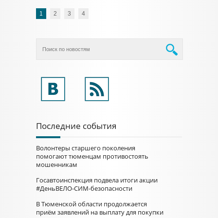
1
2
3
4
Последние события
Волонтеры старшего поколения
помогают тюменцам противостоять
мошенникам
Госавтоинспекция подвела итоги акции
#ДеньВЕЛО-СИМ-безопасности
В Тюменской области продолжается
приём заявлений на выплату для покупки