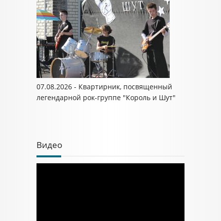
07.08.2026 - Квартирник, посвященный
легендарной рок-группе "Король и Шут"
Видео