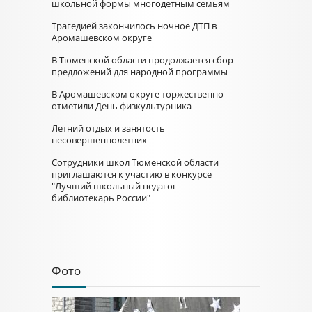
школьной формы многодетным семьям
Трагедией закончилось ночное ДТП в
Аромашевском округе
В Тюменской области продолжается сбор
предложений для народной программы
В Аромашевском округе торжественно
отметили День физкультурника
Летний отдых и занятость
несовершеннолетних
Сотрудники школ Тюменской области
приглашаются к участию в конкурсе
"Лучший школьный педагог-
библиотекарь России"
Фото