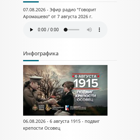
07.08.2026 - Эфир радио "Говорит
Аромашево" от 7 августа 2026 г.
Инфографика
06.08.2026 - 6 августа 1915 - подвиг
крепости Осовец