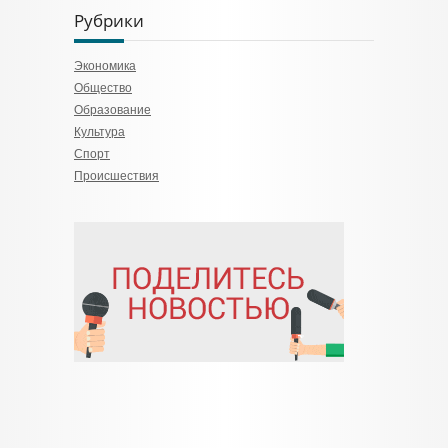
Рубрики
Экономика
Общество
Образование
Культура
Спорт
Происшествия