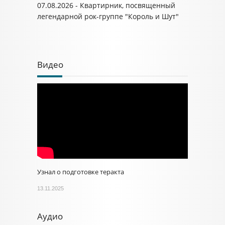
07.08.2026 - Квартирник, посвященный
легендарной рок-группе "Король и Шут"
Видео
Узнал о подготовке теракта
13.11.2025
Аудио