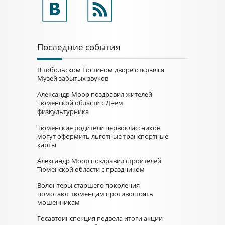
Последние события
В тобольском Гостином дворе открылся
Музей забытых звуков
Александр Моор поздравил жителей
Тюменской области с Днем
физкультурника
Тюменские родители первоклассников
могут оформить льготные транспортные
карты
Александр Моор поздравил строителей
Тюменской области с праздником
Волонтеры старшего поколения
помогают тюменцам противостоять
мошенникам
Госавтоинспекция подвела итоги акции