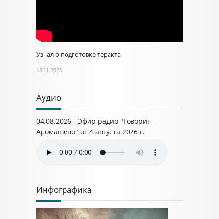
Узнал о подготовке теракта
13.11.2025
Аудио
04.08.2026 - Эфир радио "Говорит
Аромашево" от 4 августа 2026 г.
Инфографика