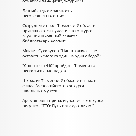
отметили День физкультурника
Летний отдых и занятость
несовершеннолетних
Сотрудники школ Тюменской области
приглашаются к участию в конкурсе
"Лучший школьный педагог-
библиотекарь России"
Михаил Сухоруков: "Наша задача — не
оставить человека один на один с бедой"
"Спортфест: 440" пройдет в Тюмени на
нескольких площадках
Школа из Тюменской области вышла в
финал Всероссийского конкурса
школьных музеев
Аромашевцы приняли участие в конкурсе
рисунков "ГТО: Путь к знаку отличия"