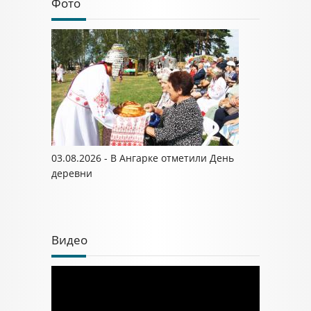
Фото
03.08.2026 - В Ангарке отметили День
деревни
Видео