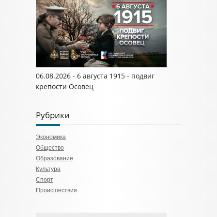
06.08.2026 - 6 августа 1915 - подвиг
крепости Осовец
Рубрики
Экономика
Общество
Образование
Культура
Спорт
Происшествия