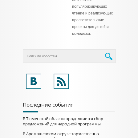
популяризирующих
чтение и реализующих
просветительские
проекты для детей и
молодежи.
Последние события
В Тюменской области продолжается сбор
предложений для народной программы
В Аромашевском округе торжественно