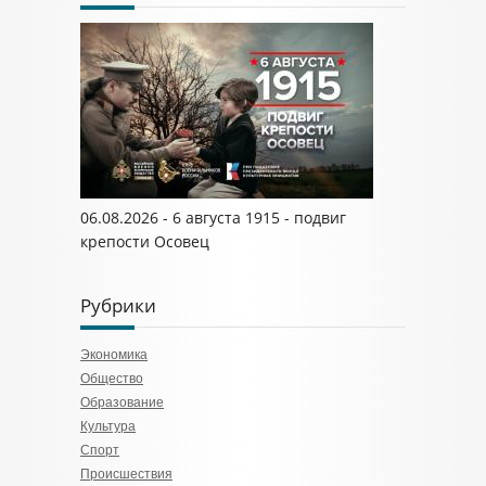
06.08.2026 - 6 августа 1915 - подвиг
крепости Осовец
Рубрики
Экономика
Общество
Образование
Культура
Спорт
Происшествия