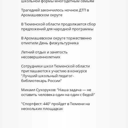
школьной формы многодетным семьям
Трагедией закончилось ночное ДТП в
Аромашевском округе
В Тюменской области продолжается сбор
предложений для народной программы
В Аромашевском округе торжественно
отметили День физкультурника
Летний отдых и занятость
несовершеннолетних
Сотрудники школ Тюменской области
приглашаются к участию в конкурсе
"Лучший школьный педагог-
библиотекарь России"
Михаил Сухоруков: "Наша задача — не
оставить человека один на один с бедой"
"Спортфест: 440" пройдет в Тюмени на
нескольких площадках