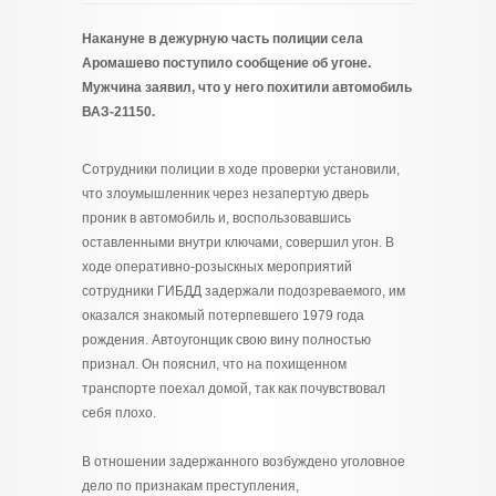
Накануне в дежурную часть полиции села
Аромашево поступило сообщение об угоне.
Мужчина заявил, что у него похитили автомобиль
ВАЗ-21150.
Сотрудники полиции в ходе проверки установили,
что злоумышленник через незапертую дверь
проник в автомобиль и, воспользовавшись
оставленными внутри ключами, совершил угон. В
ходе оперативно-розыскных мероприятий
сотрудники ГИБДД задержали подозреваемого, им
оказался знакомый потерпевшего 1979 года
рождения. Автоугонщик свою вину полностью
признал. Он пояснил, что на похищенном
транспорте поехал домой, так как почувствовал
себя плохо.
В отношении задержанного возбуждено уголовное
дело по признакам преступления,