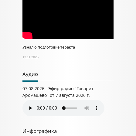
Узнал о подготовке теракта
13.11.2025
Аудио
07.08.2026 - Эфир радио "Говорит
Аромашево" от 7 августа 2026 г.
Инфографика