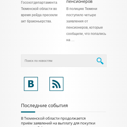
пенсионеров
Госохотдепартамента
Тюменской области во
В полицию Тюмени
время рейда пресекли
поступило четыре
акт браконьерства.
заявления от
пенсионеров, которые
сообщили, что попались
на …
Последние события
В Тюменской области продолжается
приём заявлений на выплату для покупки