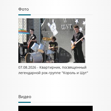
Фото
07.08.2026 - Квартирник, посвященный
легендарной рок-группе "Король и Шут"
Видео