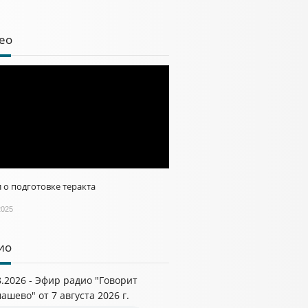
ео
 о подготовке теракта
2025
ио
8.2026 - Эфир радио "Говорит
ашево" от 7 августа 2026 г.