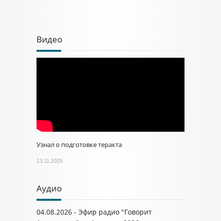
Видео
Узнал о подготовке теракта
13.11.2025
Аудио
04.08.2026 - Эфир радио "Говорит