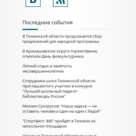
Последние события
В Тюменской области продолжается сбор
предложений для народной программы
В Аромашевском округе торжественно
отметили День физкультурника
Летний отдых и занятость
несовершеннолетних
Сотрудники школ Тюменской области
приглашаются к участию в конкурсе
"Лучший школьный педагог-
библиотекарь России"
Михаил Сухоруков: "Наша задача — не
оставить человека один на один с бедой"
"Спортфест: 440" пройдет в Тюмени на
нескольких площадках
Школа из Тюменской области вышла в