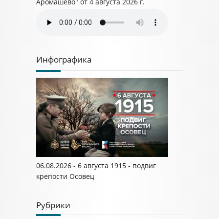
Аромашево" от 4 августа 2026 г.
Инфографика
06.08.2026 - 6 августа 1915 - подвиг
крепости Осовец
Рубрики