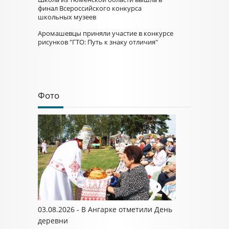
финал Всероссийского конкурса
школьных музеев
Аромашевцы приняли участие в конкурсе
рисунков "ГТО: Путь к знаку отличия"
Фото
03.08.2026 - В Ангарке отметили День
деревни