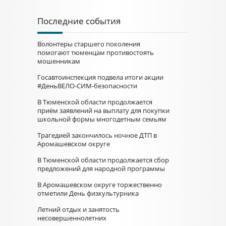
Последние события
Волонтеры старшего поколения
помогают тюменцам противостоять
мошенникам
Госавтоинспекция подвела итоги акции
#ДеньВЕЛО-СИМ-безопасности
В Тюменской области продолжается
приём заявлений на выплату для покупки
школьной формы многодетным семьям
Трагедией закончилось ночное ДТП в
Аромашевском округе
В Тюменской области продолжается сбор
предложений для народной программы
В Аромашевском округе торжественно
отметили День физкультурника
Летний отдых и занятость
несовершеннолетних