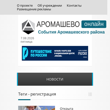
О проекте
Об учреждении
Контакты
Размещение рекламы
7.08.2026
пятница
НОВОСТИ
Теги - регистрация
Открыта