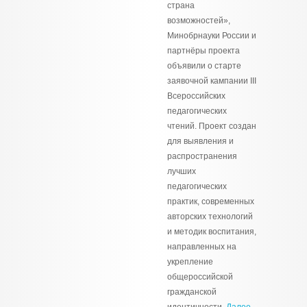
страна
возможностей»,
Минобрнауки России и
партнёры проекта
объявили о старте
заявочной кампании III
Всероссийских
педагогических
чтений. Проект создан
для выявления и
распространения
лучших
педагогических
практик, современных
авторских технологий
и методик воспитания,
направленных на
укрепление
общероссийской
гражданской