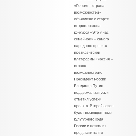
«Россия – страна
возможностей»
объявлено о старте
второго сезона
конкурса «Это у нас
семейное» – самого
народного проекта
президентской
платформы «Россия –
страна
возможностей».
Президент России
Владимир Путин
поддержал запуск и
отметил успехи
проекта. Второй сезон
будет посвящен теме
культурного кода
России и позволит
представителям