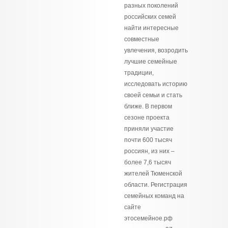
разных поколений
российских семей
найти интересные
совместные
увлечения, возродить
лучшие семейные
традиции,
исследовать историю
своей семьи и стать
ближе. В первом
сезоне проекта
приняли участие
почти 600 тысяч
россиян, из них –
более 7,6 тысяч
жителей Тюменской
области. Регистрация
семейных команд на
сайте
этосемейное.рф