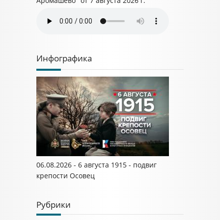
Аромашево" от 7 августа 2026 г.
Инфографика
06.08.2026 - 6 августа 1915 - подвиг
крепости Осовец
Рубрики