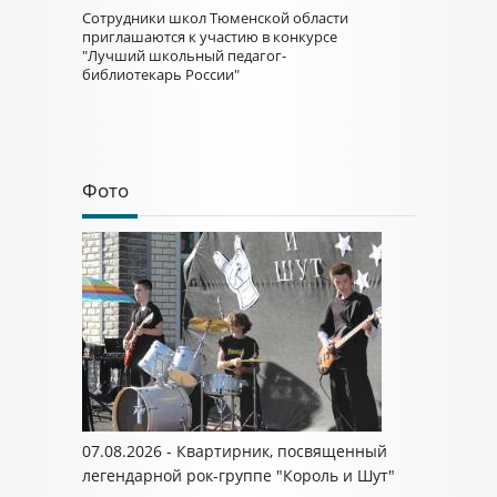
Сотрудники школ Тюменской области
приглашаются к участию в конкурсе
"Лучший школьный педагог-
библиотекарь России"
Фото
07.08.2026 - Квартирник, посвященный
легендарной рок-группе "Король и Шут"