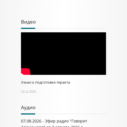
Видео
Узнал о подготовке теракта
13.11.2025
Аудио
07.08.2026 - Эфир радио "Говорит