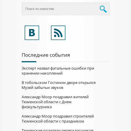
Последние события
Эксперт назвал фатальные ошибки при
хранении накоплений
В тобольском Гостином дворе открылся
Музей забытых звуков
Александр Моор поздравил жителей
Тюменской области с Днем
физкультурника
Александр Моор поздравил строителей
Тюменской области с праздником
Тюменские родители первоклассников