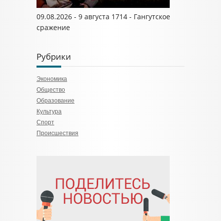
09.08.2026 - 9 августа 1714 - Гангутское
сражение
Рубрики
Экономика
Общество
Образование
Культура
Спорт
Происшествия