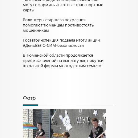
могут оформить льготные транспортные
карты
Волонтеры старшего поколения
помогают тюменцам противостоять
мошенникам
Госавтоинспекция подвела итоги акции
#ДеньВЕЛО-СИМ-безопасности
В Тюменской области продолжается
приём заявлений на выплату для покупки
школьной формы многодетным семьям
Фото