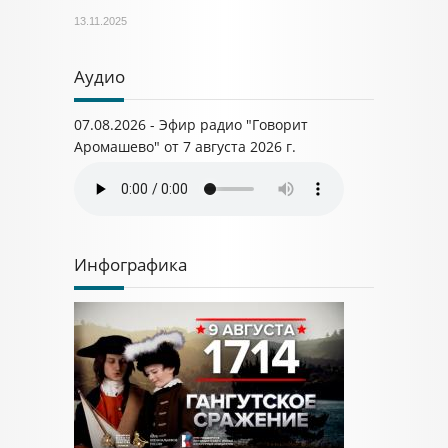
13.11.2025
Аудио
07.08.2026 - Эфир радио "Говорит
Аромашево" от 7 августа 2026 г.
Инфографика