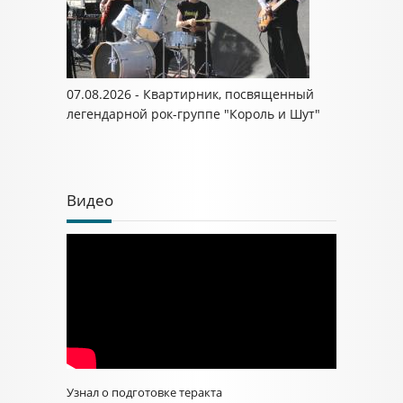
07.08.2026 - Квартирник, посвященный
легендарной рок-группе "Король и Шут"
Видео
Узнал о подготовке теракта