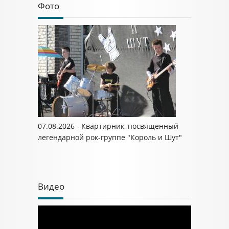
Фото
07.08.2026 - Квартирник, посвященный
легендарной рок-группе "Король и Шут"
Видео