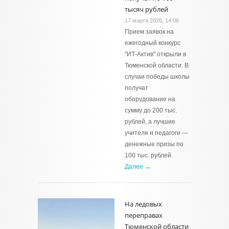
тысяч рублей
17 марта 2026, 14:06
Прием заявок на
ежегодный конкурс
"ИТ-Актив" открыли в
Тюменской области. В
случаи победы школы
получат
оборудование на
сумму до 200 тыс.
рублей, а лучшие
учителя и педагоги —
денежные призы по
100 тыс. рублей.
Далее →
На ледовых
переправах
Тюменской области