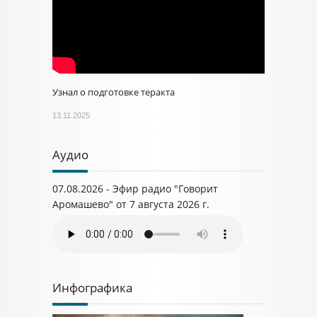
Узнал о подготовке теракта
13.11.2025
Аудио
07.08.2026 - Эфир радио "Говорит
Аромашево" от 7 августа 2026 г.
Инфографика