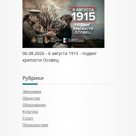
06.08.2026 - 6 августа 1915 - подвиг
крепости Осовец
Рубрики
Экономика
Общество
Образование
Культура
Спорт
Происшествия