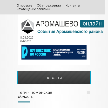
О проекте
Об учреждении
Контакты
Размещение рекламы
8.08.2026
суббота
НОВОСТИ
Теги - Тюменская
область