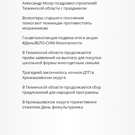
Александр Моор поздравил строителей
Тюменской области с праздником
Волонтеры старшего поколения
помогают тюменцам противостоять
мошенникам
Госавтоинспекция подвела итоги акции
#ДеньВЕЛО-СИМ-безопасности
В Тюменской области продолжается
приём заявлений на выплату для покупки
школьной формы многодетным семьям
Трагедией закончилось ночное ДТП в
Аромашевском округе
В Тюменской области продолжается сбор
предложений для народной программы
В Аромашевском округе торжественно
отметили День физкультурника