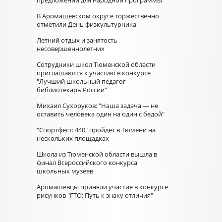
предложений для народной программы
В Аромашевском округе торжественно
отметили День физкультурника
Летний отдых и занятость
несовершеннолетних
Сотрудники школ Тюменской области
приглашаются к участию в конкурсе
"Лучший школьный педагог-
библиотекарь России"
Михаил Сухоруков: "Наша задача — не
оставить человека один на один с бедой"
"Спортфест: 440" пройдет в Тюмени на
нескольких площадках
Школа из Тюменской области вышла в
финал Всероссийского конкурса
школьных музеев
Аромашевцы приняли участие в конкурсе
рисунков "ГТО: Путь к знаку отличия"