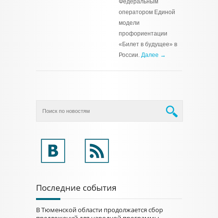
Федеральным
оператором Единой
модели
профориентации
«Билет в будущее» в
России.
Далее →
Последние события
В Тюменской области продолжается сбор