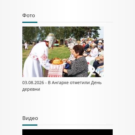
Фото
03.08.2026 - В Ангарке отметили День
деревни
Видео