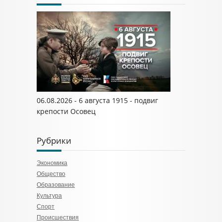
06.08.2026 - 6 августа 1915 - подвиг
крепости Осовец
Рубрики
Экономика
Общество
Образование
Культура
Спорт
Происшествия