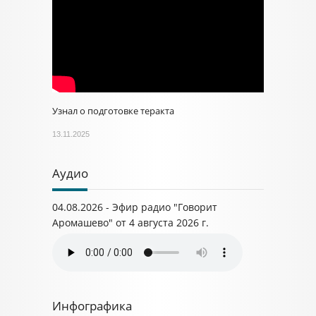
Узнал о подготовке теракта
13.11.2025
Аудио
04.08.2026 - Эфир радио "Говорит
Аромашево" от 4 августа 2026 г.
Инфографика