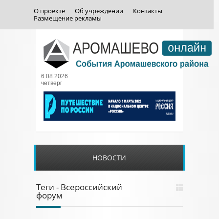
О проекте
Об учреждении
Контакты
Размещение рекламы
6.08.2026
четверг
НОВОСТИ
Теги - Всероссийский
форум