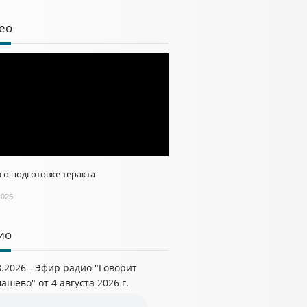
ео
 о подготовке теракта
2025
ио
8.2026 - Эфир радио "Говорит
ашево" от 4 августа 2026 г.