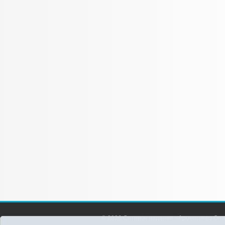
© 2026 Сетевое издание «Аромашево Онл