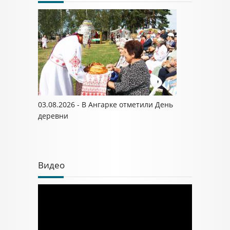
03.08.2026 - В Ангарке отметили День
деревни
Видео