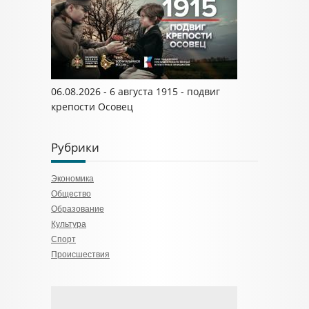
06.08.2026 - 6 августа 1915 - подвиг
крепости Осовец
Рубрики
Экономика
Общество
Образование
Культура
Спорт
Происшествия