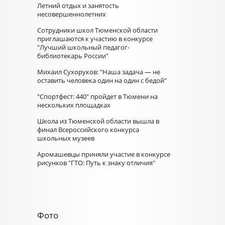
Летний отдых и занятость
несовершеннолетних
Сотрудники школ Тюменской области
приглашаются к участию в конкурсе
"Лучший школьный педагог-
библиотекарь России"
Михаил Сухоруков: "Наша задача — не
оставить человека один на один с бедой"
"Спортфест: 440" пройдет в Тюмени на
нескольких площадках
Школа из Тюменской области вышла в
финал Всероссийского конкурса
школьных музеев
Аромашевцы приняли участие в конкурсе
рисунков "ГТО: Путь к знаку отличия"
Фото