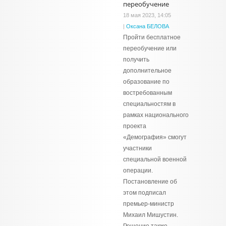
переобучение
18 мая 2023, 14:05
|
Оксана БЕЛОВА
Пройти бесплатное
переобучение или
получить
дополнительное
образование по
востребованным
специальностям в
рамках национального
проекта
«Демография» смогут
участники
специальной военной
операции.
Постановление об
этом подписал
премьер-министр
Михаил Мишустин.