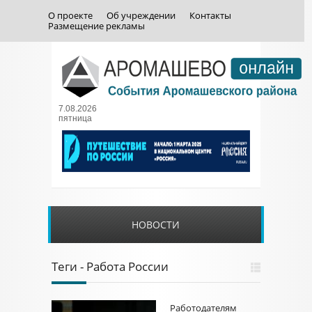
О проекте
Об учреждении
Контакты
Размещение рекламы
7.08.2026
пятница
НОВОСТИ
Теги - Работа России
Работодателям