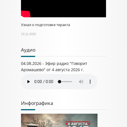
Узнал о подготовке теракта
13.11.2025
Аудио
04.08.2026 - Эфир радио "Говорит
Аромашево" от 4 августа 2026 г.
Инфографика