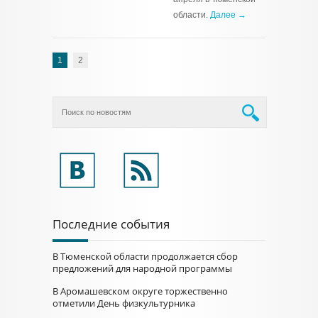
области.
Далее →
1
2
Последние события
В Тюменской области продолжается сбор
предложений для народной программы
В Аромашевском округе торжественно
отметили День физкультурника