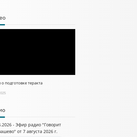
ео
 о подготовке теракта
2025
ио
8.2026 - Эфир радио "Говорит
ашево" от 7 августа 2026 г.