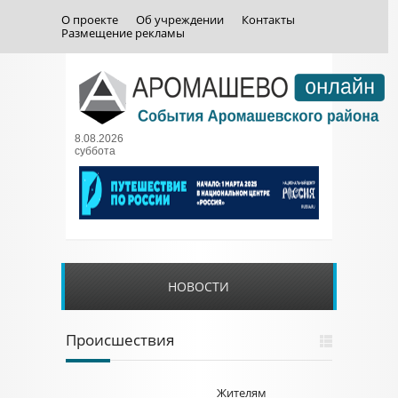
О проекте
Об учреждении
Контакты
Размещение рекламы
8.08.2026
суббота
НОВОСТИ
Происшествия
Жителям