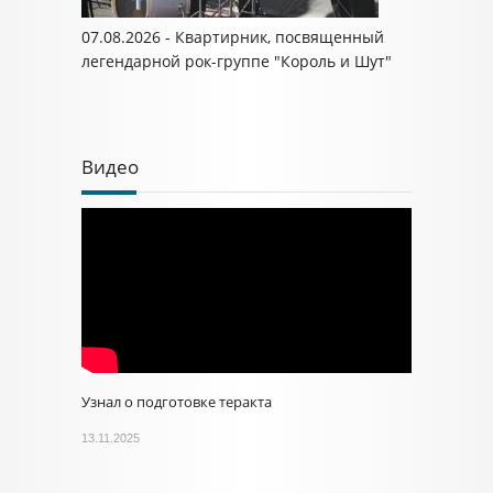
07.08.2026 - Квартирник, посвященный
легендарной рок-группе "Король и Шут"
Видео
Узнал о подготовке теракта
13.11.2025