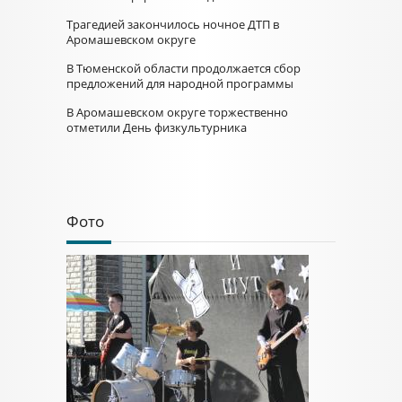
Трагедией закончилось ночное ДТП в
Аромашевском округе
В Тюменской области продолжается сбор
предложений для народной программы
В Аромашевском округе торжественно
отметили День физкультурника
Фото