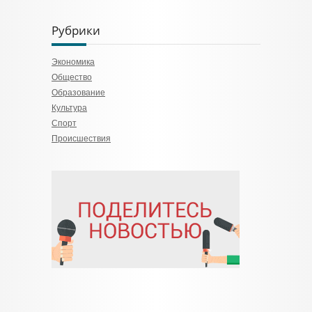
Рубрики
Экономика
Общество
Образование
Культура
Спорт
Происшествия