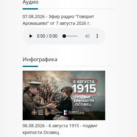
Аудио
07.08.2026 - Эфир радио "Говорит
Аромашево" от 7 августа 2026 г.
Инфографика
06.08.2026 - 6 августа 1915 - подвиг
крепости Осовец