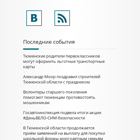
Последние события
Тюменские родители первоклассников
могут оформить льготные транспортные
карты
Александр Моор поздравил строителей
Тюменской области с праздником
Волонтеры старшего поколения
помогают тюменцам противостоять
мошенникам
Госавтоинспекция подвела итоги акции
#ДеньВЕЛО-СИМ-безопасности
В Тюменской области продолжается
приём заявлений на выплату для покупки
школьной формы многодетным семьям