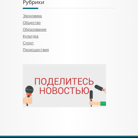
Рубрики
Экономика
Общество
Образование
Культура
Спорт
Происшествия