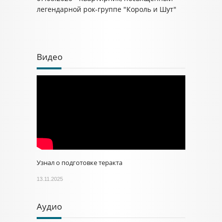
легендарной рок-группе "Король и Шут"
Видео
Узнал о подготовке теракта
13.11.2025
Аудио