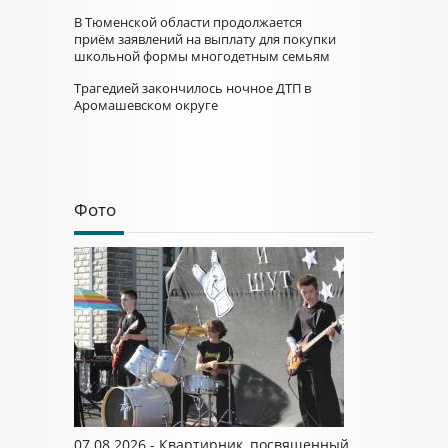
В Тюменской области продолжается
приём заявлений на выплату для покупки
школьной формы многодетным семьям
Трагедией закончилось ночное ДТП в
Аромашевском округе
Фото
07.08.2026 - Квартирник, посвященный