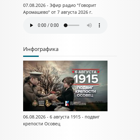
07.08.2026 - Эфир радио "Говорит
Аромашево" от 7 августа 2026 г.
Инфографика
06.08.2026 - 6 августа 1915 - подвиг
крепости Осовец