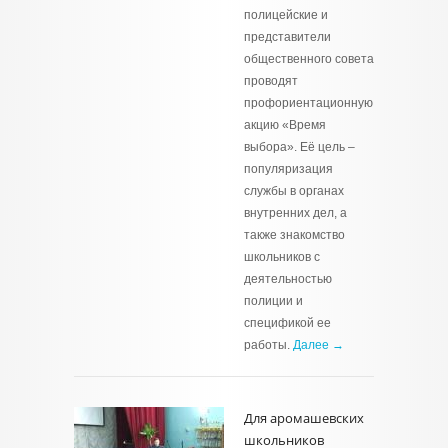
полицейские и
представители
общественного совета
проводят
профориентационную
акцию «Время
выбора». Её цель –
популяризация
службы в органах
внутренних дел, а
также знакомство
школьников с
деятельностью
полиции и
спецификой ее
работы.
Далее →
Для аромашевских
школьников