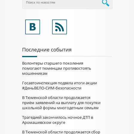
Последние события
Волонтеры старшего поколения
помогают тюменцам противостоять
мошенникам
Госавтоинспекция подвела итоги акции
#ДеньВЕЛО-СИМ-безопасности
В Тюменской области продолжается
приём заявлений на выплату для покупки
школьной формы многодетным семьям
Трагедией закончилось ночное ДТП в
Аромашевском округе
В Тюменской области продолжается сбор