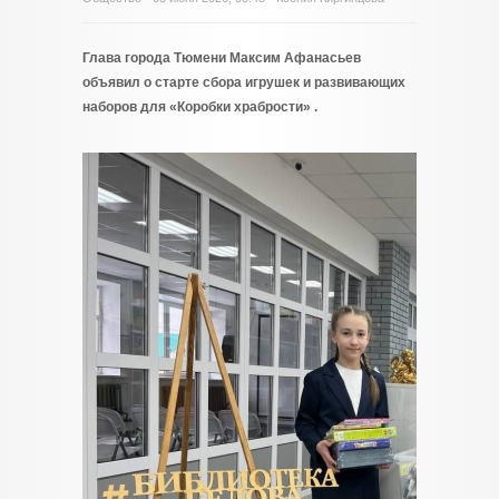
Глава города Тюмени Максим Афанасьев
объявил о старте сбора игрушек и развивающих
наборов для «Коробки храбрости» .