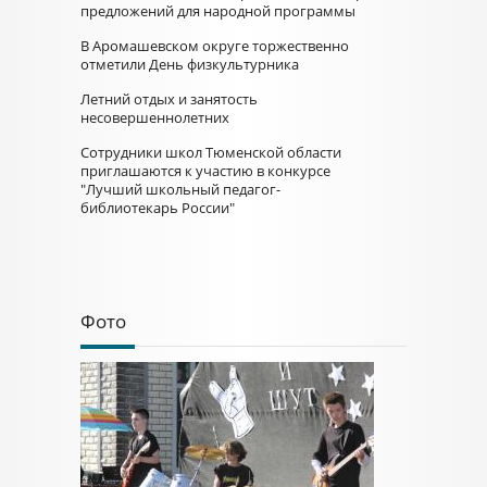
предложений для народной программы
В Аромашевском округе торжественно
отметили День физкультурника
Летний отдых и занятость
несовершеннолетних
Сотрудники школ Тюменской области
приглашаются к участию в конкурсе
"Лучший школьный педагог-
библиотекарь России"
Фото