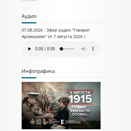
Аудио
07.08.2026 - Эфир радио "Говорит
Аромашево" от 7 августа 2026 г.
Инфографика