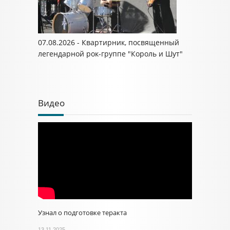
07.08.2026 - Квартирник, посвященный
легендарной рок-группе "Король и Шут"
Видео
Узнал о подготовке теракта
13.11.2025