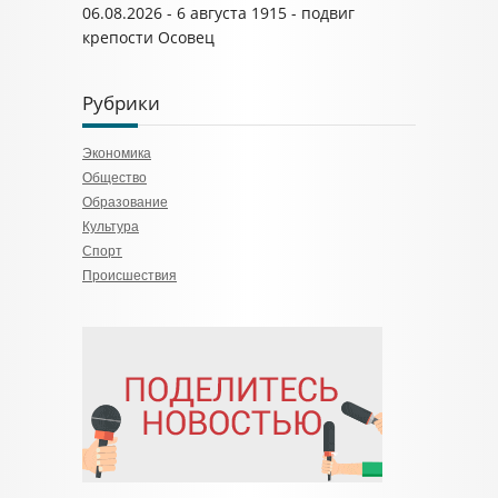
06.08.2026 - 6 августа 1915 - подвиг
крепости Осовец
Рубрики
Экономика
Общество
Образование
Культура
Спорт
Происшествия