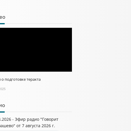
ео
 о подготовке теракта
2025
ио
8.2026 - Эфир радио "Говорит
ашево" от 7 августа 2026 г.