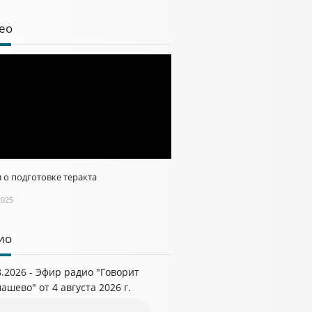
ео
 о подготовке теракта
2025
ио
8.2026 - Эфир радио "Говорит
ашево" от 4 августа 2026 г.