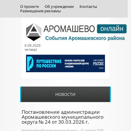
О проекте
Об учреждении
Контакты
Размещение рекламы
6.08.2026
четверг
НОВОСТИ
Постановление администрации
Аромашевского муниципального
округа № 24 от 30.03.2026 г.
Аромашевский муниципальный округ
- 01 апреля 2026,