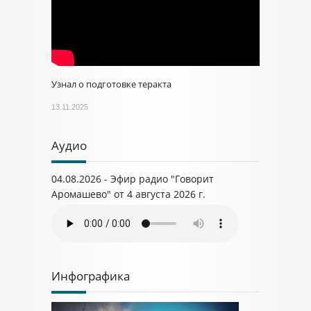
Узнал о подготовке теракта
13.11.2025
Аудио
04.08.2026 - Эфир радио "Говорит
Аромашево" от 4 августа 2026 г.
Инфографика