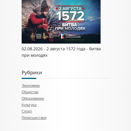
02.08.2026 - 2 августа 1572 года - битва
при молодях
Рубрики
Экономика
Общество
Образование
Культура
Спорт
Происшествия