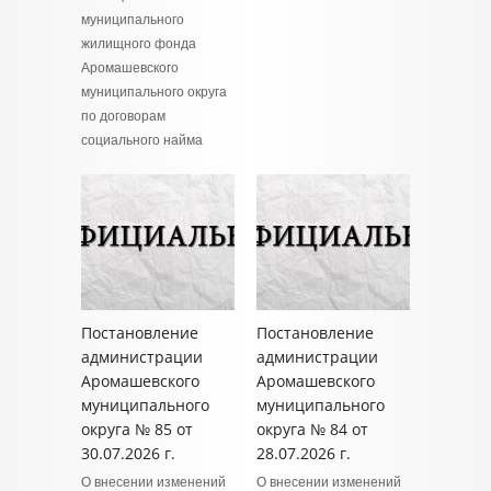
муниципального
жилищного фонда
Аромашевского
муниципального округа
по договорам
социального найма
Постановление
Постановление
администрации
администрации
Аромашевского
Аромашевского
муниципального
муниципального
округа № 85 от
округа № 84 от
30.07.2026 г.
28.07.2026 г.
О внесении изменений
О внесении изменений