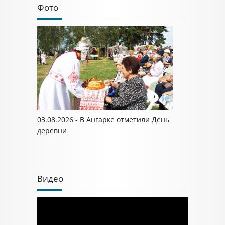
Фото
03.08.2026 - В Ангарке отметили День
деревни
Видео