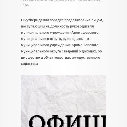
14:08
Об утверждении порядка представления лицом,
поступающим на должность руководителя
муниципального учреждения Аромашевского
муниципального округа, руководителем
муниципального учреждения Аромашевского
муниципального округа сведений о доходах, об
имуществе и обязательствах имущественного
характера