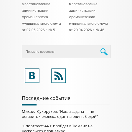
в постановление
в постановление
администрации
администрации
Аромашевского
Аромашевского
муниципального округа
муниципального округа
от 07.05.2026 г. № 51
от 29.04.2026 г. № 46
Последние события
Михаил Сухоруков: "Наша задача — не
оставить человека один на один с бедой"
"Спортфест: 440" пройдет в Тюмени на
нескольких площадках