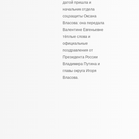
датой пришла и
начальник отдела
соцзащиты Оксана
Власова: она передала
Валентине Евгеньевне
тёплые слова и
официальные
поздравления от
Президента России
Владимира Путина и
главы округа Игоря
Власова.