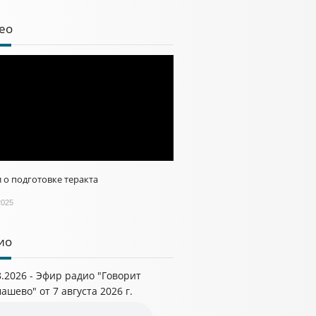
ео
 о подготовке теракта
2025
ио
8.2026 - Эфир радио "Говорит
ашево" от 7 августа 2026 г.