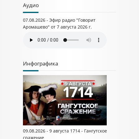
Аудио
07.08.2026 - Эфир радио "Говорит
Аромашево" от 7 августа 2026 г.
Инфографика
09.08.2026 - 9 августа 1714 - Гангутское
сражение