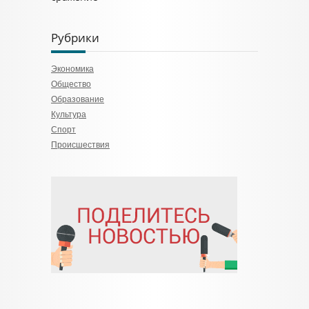
Рубрики
Экономика
Общество
Образование
Культура
Спорт
Происшествия