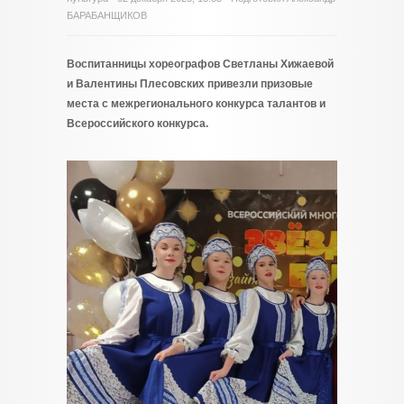
БАРАБАНЩИКОВ
Воспитанницы хореографов Светланы Хижаевой
и Валентины Плесовских привезли призовые
места с межрегионального конкурса талантов и
Всероссийского конкурса.