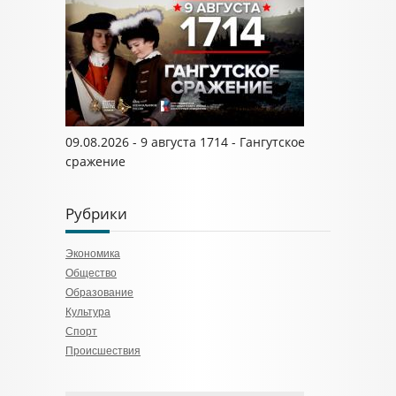
09.08.2026 - 9 августа 1714 - Гангутское
сражение
Рубрики
Экономика
Общество
Образование
Культура
Спорт
Происшествия