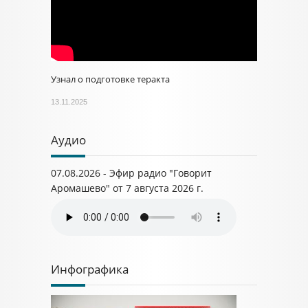
Узнал о подготовке теракта
13.11.2025
Аудио
07.08.2026 - Эфир радио "Говорит
Аромашево" от 7 августа 2026 г.
Инфографика