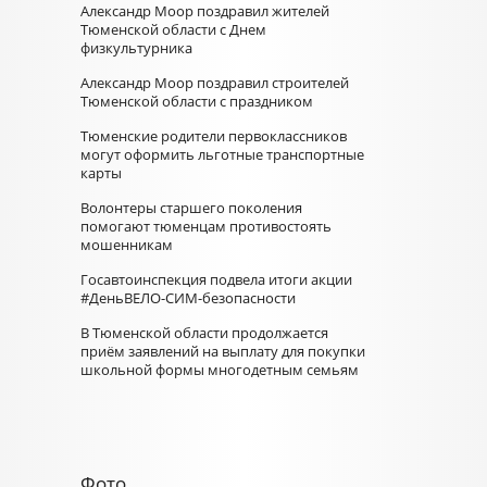
Александр Моор поздравил жителей
Тюменской области с Днем
физкультурника
Александр Моор поздравил строителей
Тюменской области с праздником
Тюменские родители первоклассников
могут оформить льготные транспортные
карты
Волонтеры старшего поколения
помогают тюменцам противостоять
мошенникам
Госавтоинспекция подвела итоги акции
#ДеньВЕЛО-СИМ-безопасности
В Тюменской области продолжается
приём заявлений на выплату для покупки
школьной формы многодетным семьям
Фото