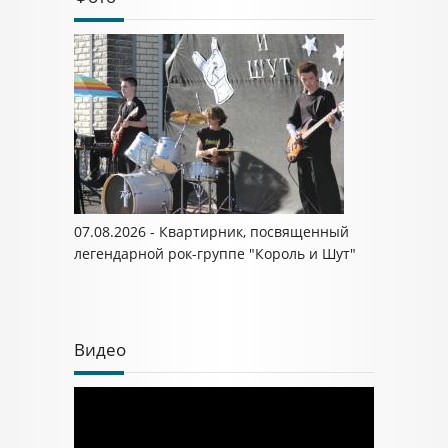
07.08.2026 - Квартирник, посвященный
легендарной рок-группе "Король и Шут"
Видео