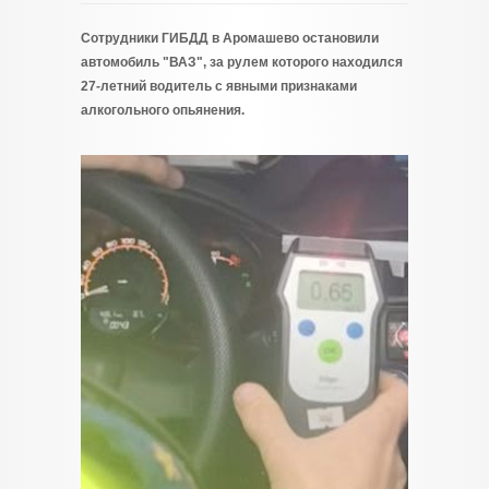
Сотрудники ГИБДД в Аромашево остановили
автомобиль "ВАЗ", за рулем которого находился
27-летний водитель с явными признаками
алкогольного опьянения.