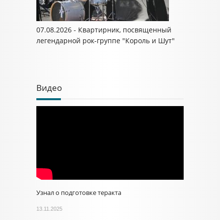
07.08.2026 - Квартирник, посвященный
легендарной рок-группе "Король и Шут"
Видео
Узнал о подготовке теракта
13.11.2025