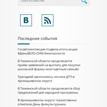
Последние события
Госавтоинспекция подвела итоги акции
#ДеньВЕЛО-СИМ-безопасности
В Тюменской области продолжается
приём заявлений на выплату для покупки
школьной формы многодетным семьям
Трагедией закончилось ночное ДТП в
Аромашевском округе
В Тюменской области продолжается сбор
предложений для народной программы
В Аромашевском округе торжественно
отметили День физкультурника