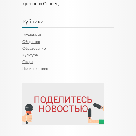
крепости Осовец
Рубрики
Экономика
Общество
Образование
Культура
Спорт
Происшествия