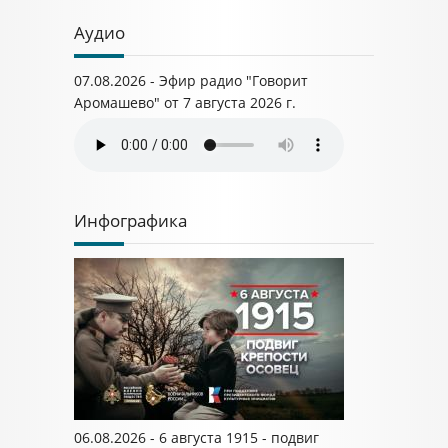
Аудио
07.08.2026 - Эфир радио "Говорит
Аромашево" от 7 августа 2026 г.
Инфографика
06.08.2026 - 6 августа 1915 - подвиг