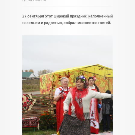
ГИЗАТУЛЛИНА
27 сентября этот широкий праздник, наполненный
весельем и радостью, собрал множество гостей.