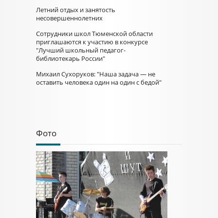
Летний отдых и занятость
несовершеннолетних
Сотрудники школ Тюменской области
приглашаются к участию в конкурсе
"Лучший школьный педагог-
библиотекарь России"
Михаил Сухоруков: "Наша задача — не
оставить человека один на один с бедой"
Фото