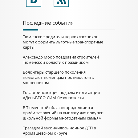
Последние события
Тюменские родители первоклассников
могут оформить льготные транспортные
карты
Александр Моор поздравил строителей
Тюменской области с праздником
Волонтеры старшего поколения
помогают тюменцам противостоять
мошенникам
Госавтоинспекция подвела итоги акции
#ДеньВЕЛО-СИМ-безопасности
В Тюменской области продолжается
приём заявлений на выплату для покупки
школьной формы многодетным семьям
Трагедией закончилось ночное ДТП в
Аромашевском округе