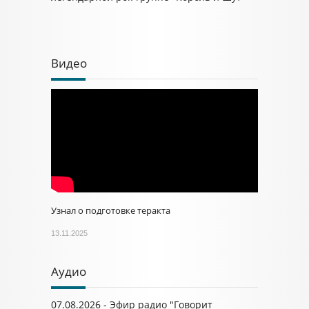
Видео
Узнал о подготовке теракта
13.11.2025
Аудио
07.08.2026 - Эфир радио "Говорит