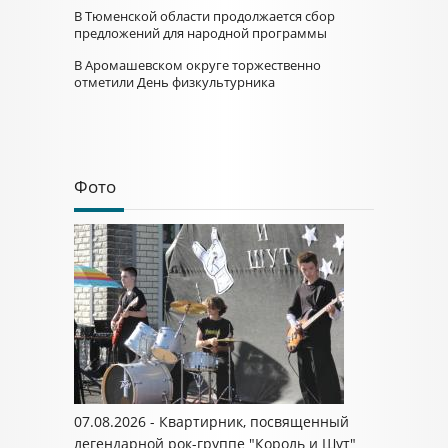
В Тюменской области продолжается сбор
предложений для народной программы
В Аромашевском округе торжественно
отметили День физкультурника
Фото
07.08.2026 - Квартирник, посвященный
легендарной рок-группе "Король и Шут"