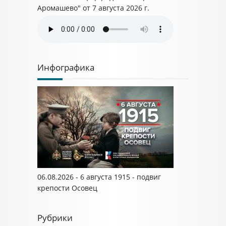
Аромашево" от 7 августа 2026 г.
Инфографика
06.08.2026 - 6 августа 1915 - подвиг
крепости Осовец
Рубрики