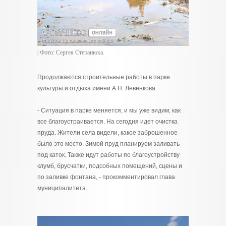
| Фото: Сергея Степанюка.
Продолжаются строительные работы в парке
культуры и отдыха имени А.Н. Левенкова.
- Ситуация в парке меняется, и мы уже видим, как
все благоустраивается. На сегодня идет очистка
пруда. Жители села видели, какое заброшенное
было это место. Зимой пруд планируем заливать
под каток. Также идут работы по благоустройству
клумб, брусчатки, подсобных помещений, сцены и
по заливке фонтана, - прокомментировал глава
муниципалитета.