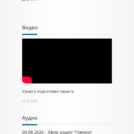
Видео
Узнал о подготовке теракта
13.11.2025
Аудио
04.08.2026 - Эфир радио "Говорит