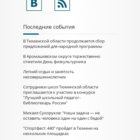
Последние события
В Тюменской области продолжается сбор
предложений для народной программы
В Аромашевском округе торжественно
отметили День физкультурника
Летний отдых и занятость
несовершеннолетних
Сотрудники школ Тюменской области
приглашаются к участию в конкурсе
"Лучший школьный педагог-
библиотекарь России"
Михаил Сухоруков: "Наша задача — не
оставить человека один на один с бедой"
"Спортфест: 440" пройдет в Тюмени на
нескольких площадках