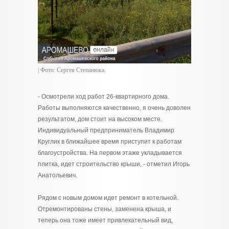
| Фото: Сергея Степанюка.
- Осмотрели ход работ 26-квартирного дома.
Работы выполняются качественно, я очень доволен
результатом, дом стоит на высоком месте.
Индивидуальный предприниматель Владимир
Круглик в ближайшее время приступит к работам
благоустройства. На первом этаже укладывается
плитка, идет строительство крыши, - отметил Игорь
Анатольевич.
Рядом с новым домом идет ремонт в котельной.
Отремонтированы стены, заменена крыша, и
теперь она тоже имеет привлекательный вид,