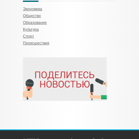
Экономика
Общество
Образование
Культура
Спорт
Происшествия