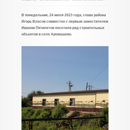
В понедельник, 24 июля 2023 года, глава района
Игорь Власов совместно с первым заместителем
Иваном Пятилетов посетили ряд строительных
объектов в селе Аромашево.