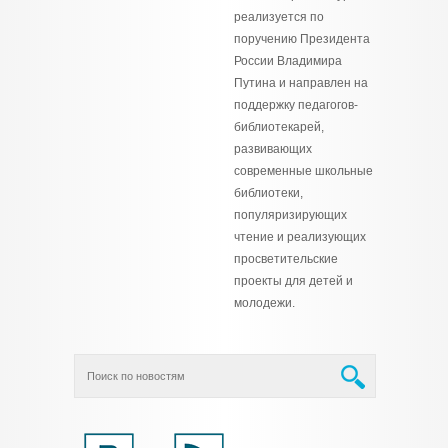
реализуется по
поручению Президента
России Владимира
Путина и направлен на
поддержку педагогов-
библиотекарей,
развивающих
современные школьные
библиотеки,
популяризирующих
чтение и реализующих
просветительские
проекты для детей и
молодежи.