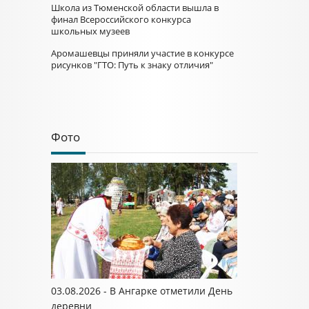
Школа из Тюменской области вышла в
финал Всероссийского конкурса
школьных музеев
Аромашевцы приняли участие в конкурсе
рисунков "ГТО: Путь к знаку отличия"
Фото
03.08.2026 - В Ангарке отметили День
деревни