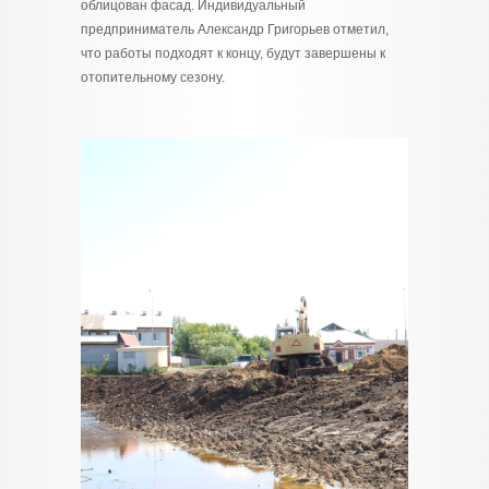
облицован фасад. Индивидуальный
предприниматель Александр Григорьев отметил,
что работы подходят к концу, будут завершены к
отопительному сезону.