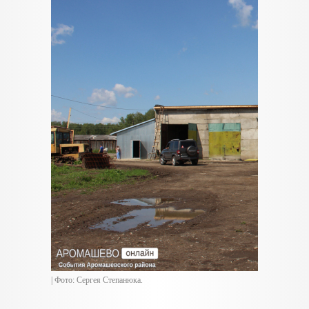
| Фото: Сергея Степанюка.