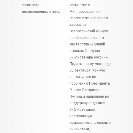
занятости
совместно с
несовершеннолетних.
Минпросвещения
России открыло прием
заявок на
Всероссийский конкурс
профессионального
мастерства «Лучший
школьный педагог-
библиотекарь России».
Подать заявку можно до
30 сентября. Конкурс
реализуется по
поручению Президента
России Владимира
Путина и направлен на
поддержку педагогов-
библиотекарей,
развивающих
современные школьные
библиотеки,