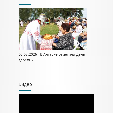
03.08.2026 - В Ангарке отметили День
деревни
Видео