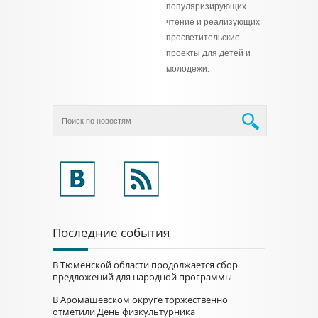
популяризирующих
чтение и реализующих
просветительские
проекты для детей и
молодежи.
Последние события
В Тюменской области продолжается сбор
предложений для народной программы
В Аромашевском округе торжественно
отметили День физкультурника