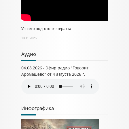
Узнал о подготовке теракта
13.11.2025
Аудио
04.08.2026 - Эфир радио "Говорит
Аромашево" от 4 августа 2026 г.
Инфографика