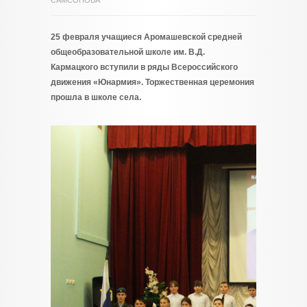
САМСОНОВА
25 февраля учащиеся Аромашевской средней
общеобразовательной школе им. В.Д.
Кармацкого вступили в ряды Всероссийского
движения «Юнармия». Торжественная церемония
прошла в школе села.