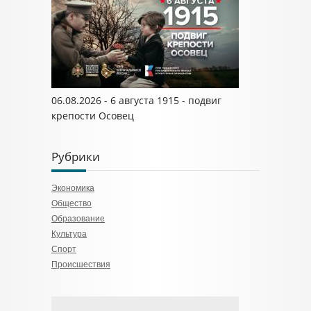
06.08.2026 - 6 августа 1915 - подвиг
крепости Осовец
Рубрики
Экономика
Общество
Образование
Культура
Спорт
Происшествия