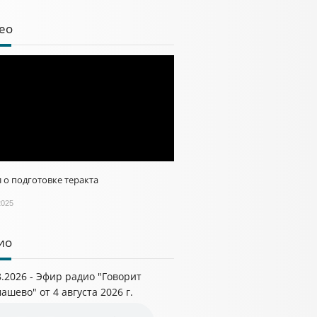
ео
 о подготовке теракта
2025
ио
8.2026 - Эфир радио "Говорит
ашево" от 4 августа 2026 г.