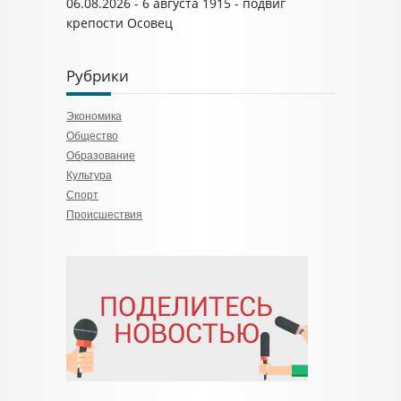
06.08.2026 - 6 августа 1915 - подвиг
крепости Осовец
Рубрики
Экономика
Общество
Образование
Культура
Спорт
Происшествия