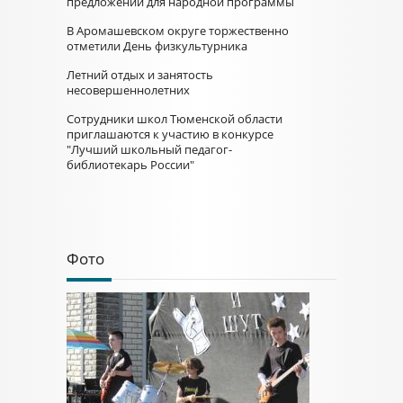
предложений для народной программы
В Аромашевском округе торжественно
отметили День физкультурника
Летний отдых и занятость
несовершеннолетних
Сотрудники школ Тюменской области
приглашаются к участию в конкурсе
"Лучший школьный педагог-
библиотекарь России"
Фото