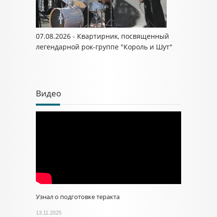
07.08.2026 - Квартирник, посвященный
легендарной рок-группе "Король и Шут"
Видео
Узнал о подготовке теракта
13.11.2025