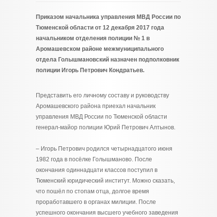
Приказом начальника управления МВД России по
Тюменской области от 12 декабря 2017 года
начальником отделения полиции № 1 в
Аромашевском районе межмуниципального
отдела Голышмановский назначен подполковник
полиции Игорь Петрович Кондратьев.
Представить его личному составу и руководству
Аромашевского района приехал начальник
управления МВД России по Тюменской области
генерал-майор полиции Юрий Петрович Алтынов.
– Игорь Петрович родился четырнадцатого июня
1982 года в посёлке Голышманово. После
окончания одиннадцати классов поступил в
Тюменский юридический институт. Можно сказать,
что пошёл по стопам отца, долгое время
проработавшего в органах милиции. После
успешного окончания высшего учебного заведения