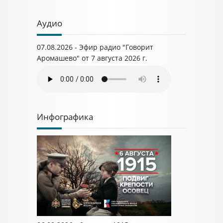
Аудио
07.08.2026 - Эфир радио "Говорит
Аромашево" от 7 августа 2026 г.
Инфографика