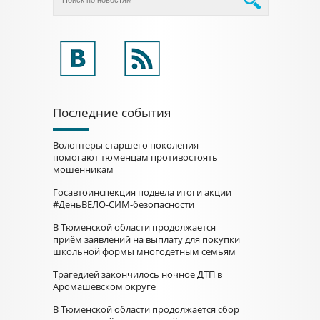
Последние события
Волонтеры старшего поколения
помогают тюменцам противостоять
мошенникам
Госавтоинспекция подвела итоги акции
#ДеньВЕЛО-СИМ-безопасности
В Тюменской области продолжается
приём заявлений на выплату для покупки
школьной формы многодетным семьям
Трагедией закончилось ночное ДТП в
Аромашевском округе
В Тюменской области продолжается сбор