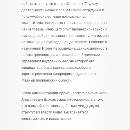
работать вернулся в родной посёлок. Трудовую
деятельность начал с оперативного сотрудника и
по служебной лестнице дослужился до
заместителя начальника территориального органа.
Как человека, имеющего опыт профессиональной и
руководящей деятельности, его выдвинули в резерв
на замещение руководящей должности. Решение о
назначении Игоря Петровича на данную должность
рассматривалось на аттестационной комиссии
управления внутренних дел, на которой его
кандидатура была единогласно одобрена, –
коротко рассказал биографию подчинённого
главный полицейский области.
Глава администрации Аромашевского района Игорь
Анатольевич Власов выразил уверенность в том,
что дальнейшее взаимодействие между двумя
структурам власти будет выстраиваться
конструктивно и плодотворно.