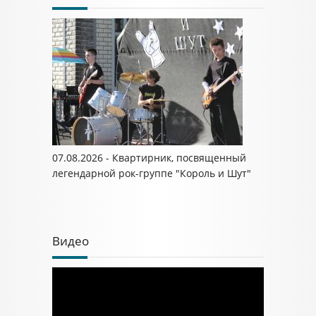
07.08.2026 - Квартирник, посвященный
легендарной рок-группе "Король и Шут"
Видео