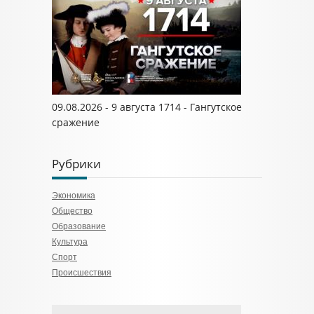
09.08.2026 - 9 августа 1714 - Гангутское
сражение
Рубрики
Экономика
Общество
Образование
Культура
Спорт
Происшествия