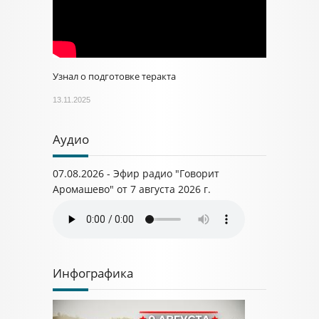
Узнал о подготовке теракта
13.11.2025
Аудио
07.08.2026 - Эфир радио "Говорит
Аромашево" от 7 августа 2026 г.
Инфографика