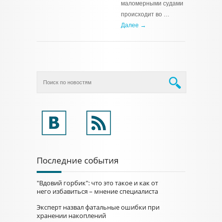
маломерными судами
происходит во …
Далее →
Последние события
"Вдовий горбик": что это такое и как от
него избавиться – мнение специалиста
Эксперт назвал фатальные ошибки при
хранении накоплений