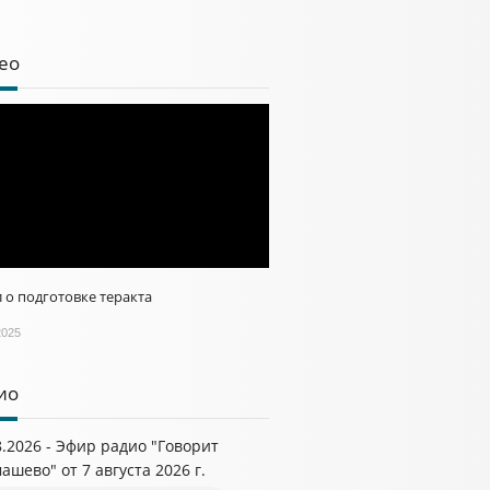
ео
 о подготовке теракта
2025
ио
8.2026 - Эфир радио "Говорит
ашево" от 7 августа 2026 г.