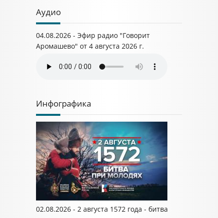
Аудио
04.08.2026 - Эфир радио "Говорит
Аромашево" от 4 августа 2026 г.
Инфографика
02.08.2026 - 2 августа 1572 года - битва