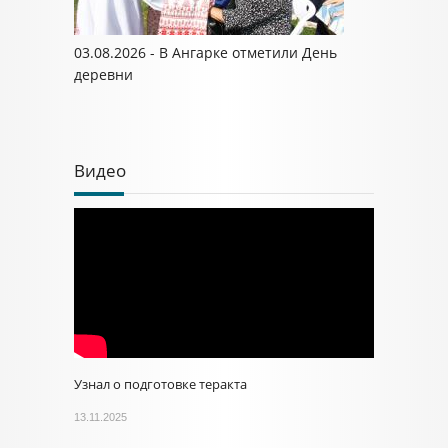
03.08.2026 - В Ангарке отметили День
деревни
Видео
Узнал о подготовке теракта
13.11.2025