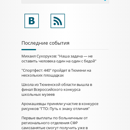
Последние события
Михаил Сухоруков: "Наша задача — не
оставить человека один на один с бедой"
"Спортфест: 440" пройдет в Тюмени на
нескольких площадках
Школа из Тюменской области вышла в
финал Всероссийского конкурса
школьных музеев
Аромашевцы приняли участие в конкурсе
рисунков "ГТО: Путь к знаку отличия"
Первые выплаты по больничным от
регионального отделения СФР
самозанятые смогут получить уже в