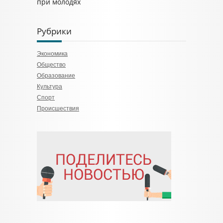
при молодях
Рубрики
Экономика
Общество
Образование
Культура
Спорт
Происшествия