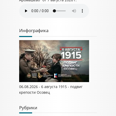
Инфографика
06.08.2026 - 6 августа 1915 - подвиг
крепости Осовец
Рубрики