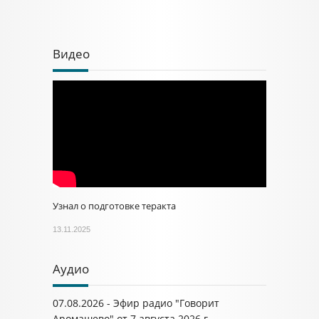
Видео
Узнал о подготовке теракта
13.11.2025
Аудио
07.08.2026 - Эфир радио "Говорит
Аромашево" от 7 августа 2026 г.