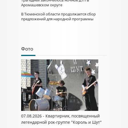
Трагедией закончилось ночное ДТП в
Аромашевском округе
В Тюменской области продолжается сбор
предложений для народной программы
Фото
07.08.2026 - Квартирник, посвященный
легендарной рок-группе "Король и Шут"