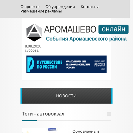
О проекте
Об учреждении
Контакты
Размещение рекламы
8.08.2026
суббота
НОВОСТИ
Теги - автовокзал
Обновлённый