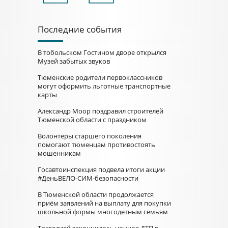
Последние события
В тобольском Гостином дворе открылся
Музей забытых звуков
Тюменские родители первоклассников
могут оформить льготные транспортные
карты
Александр Моор поздравил строителей
Тюменской области с праздником
Волонтеры старшего поколения
помогают тюменцам противостоять
мошенникам
Госавтоинспекция подвела итоги акции
#ДеньВЕЛО-СИМ-безопасности
В Тюменской области продолжается
приём заявлений на выплату для покупки
школьной формы многодетным семьям