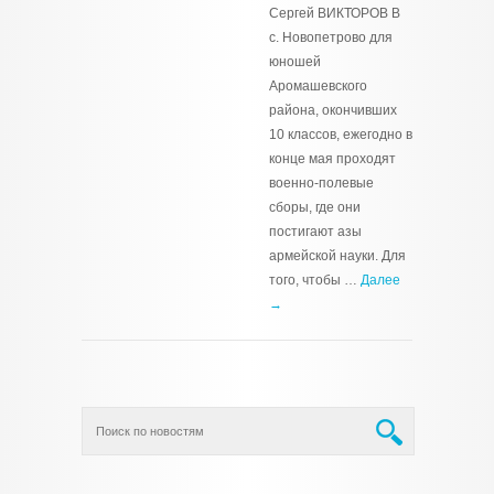
Сергей ВИКТОРОВ В
с. Новопетрово для
юношей
Аромашевского
района, окончивших
10 классов, ежегодно в
конце мая проходят
военно-полевые
сборы, где они
постигают азы
армейской науки. Для
того, чтобы …
Далее
→