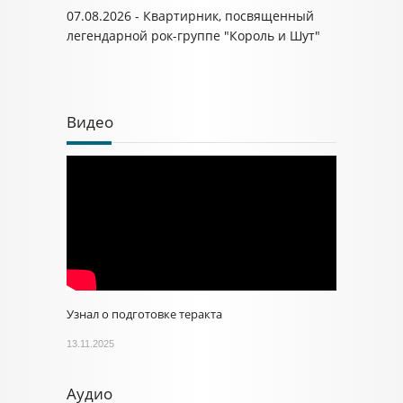
07.08.2026 - Квартирник, посвященный
легендарной рок-группе "Король и Шут"
Видео
Узнал о подготовке теракта
13.11.2025
Аудио