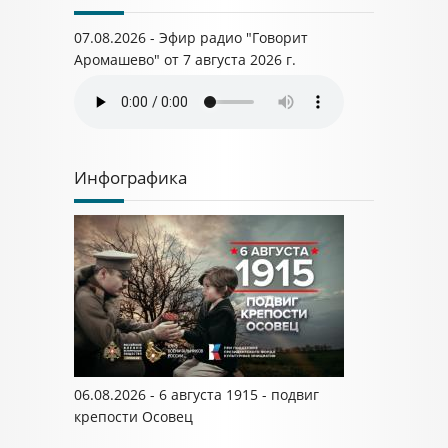
07.08.2026 - Эфир радио "Говорит
Аромашево" от 7 августа 2026 г.
Инфографика
06.08.2026 - 6 августа 1915 - подвиг
крепости Осовец