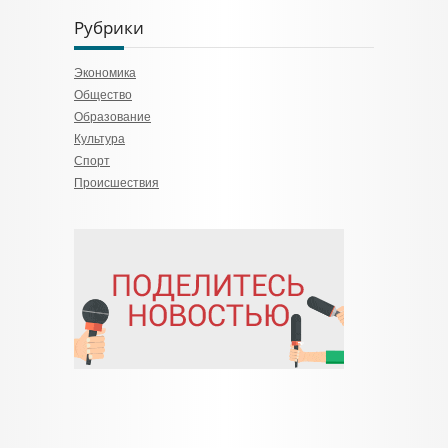
Рубрики
Экономика
Общество
Образование
Культура
Спорт
Происшествия