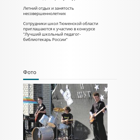
Летний отдых и занятость
несовершеннолетних
Сотрудники школ Тюменской области
приглашаются к участию в конкурсе
"Лучший школьный педагог-
библиотекарь России"
Фото