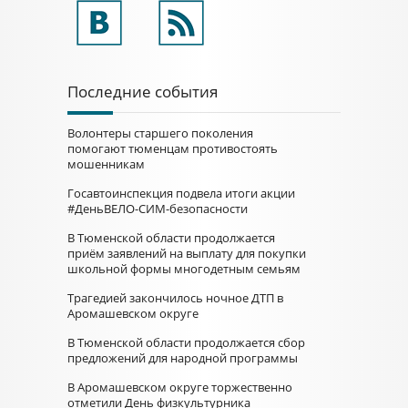
Последние события
Волонтеры старшего поколения
помогают тюменцам противостоять
мошенникам
Госавтоинспекция подвела итоги акции
#ДеньВЕЛО-СИМ-безопасности
В Тюменской области продолжается
приём заявлений на выплату для покупки
школьной формы многодетным семьям
Трагедией закончилось ночное ДТП в
Аромашевском округе
В Тюменской области продолжается сбор
предложений для народной программы
В Аромашевском округе торжественно
отметили День физкультурника