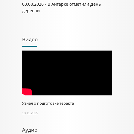
03.08.2026 - В Ангарке отметили День
деревни
Видео
Узнал о подготовке теракта
13.11.2025
Аудио