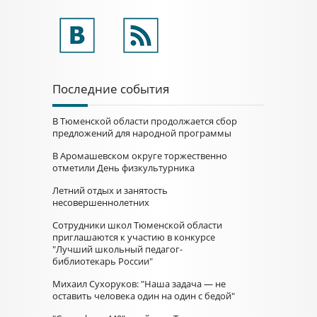
Последние события
В Тюменской области продолжается сбор
предложений для народной программы
В Аромашевском округе торжественно
отметили День физкультурника
Летний отдых и занятость
несовершеннолетних
Сотрудники школ Тюменской области
приглашаются к участию в конкурсе
"Лучший школьный педагог-
библиотекарь России"
Михаил Сухоруков: "Наша задача — не
оставить человека один на один с бедой"