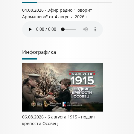
04.08.2026 - Эфир радио "Говорит
Аромашево" от 4 августа 2026 г.
Инфографика
06.08.2026 - 6 августа 1915 - подвиг
крепости Осовец