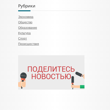
Рубрики
Экономика
Общество
Образование
Культура
Спорт
Происшествия