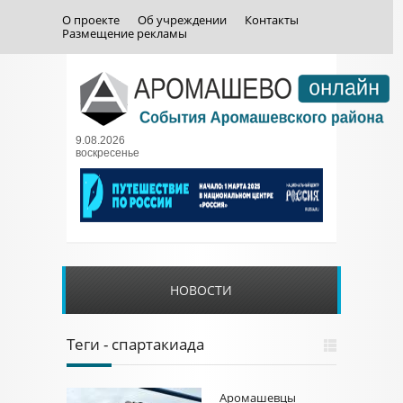
О проекте
Об учреждении
Контакты
Размещение рекламы
9.08.2026
воскресенье
НОВОСТИ
Теги - спартакиада
Аромашевцы