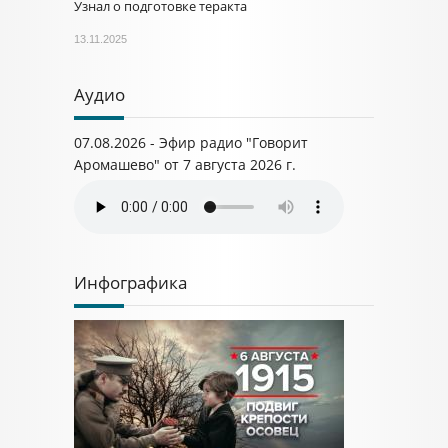
Узнал о подготовке теракта
13.11.2025
Аудио
07.08.2026 - Эфир радио "Говорит
Аромашево" от 7 августа 2026 г.
Инфографика