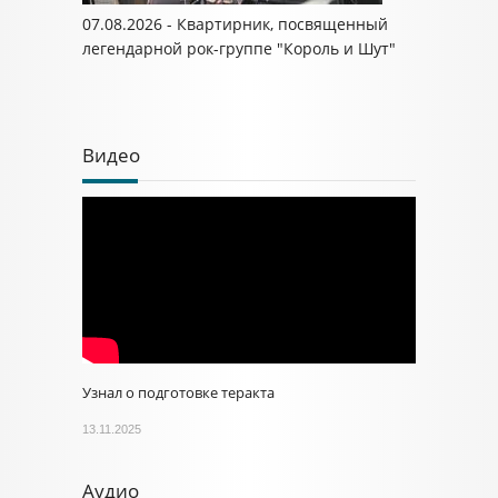
07.08.2026 - Квартирник, посвященный
легендарной рок-группе "Король и Шут"
Видео
Узнал о подготовке теракта
13.11.2025
Аудио