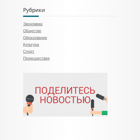
Рубрики
Экономика
Общество
Образование
Культура
Спорт
Происшествия