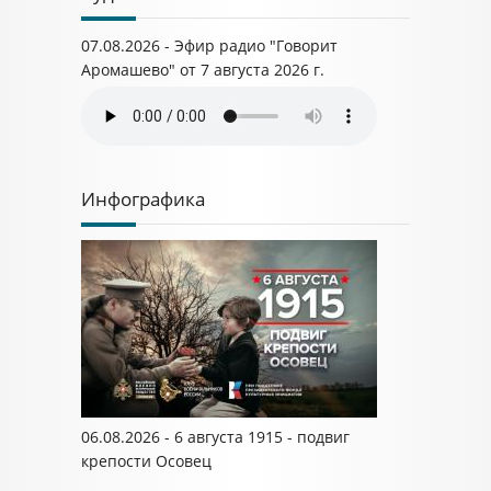
07.08.2026 - Эфир радио "Говорит
Аромашево" от 7 августа 2026 г.
Инфографика
06.08.2026 - 6 августа 1915 - подвиг
крепости Осовец