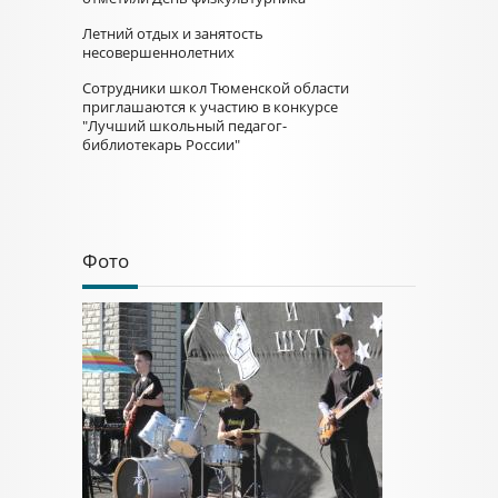
Летний отдых и занятость
несовершеннолетних
Сотрудники школ Тюменской области
приглашаются к участию в конкурсе
"Лучший школьный педагог-
библиотекарь России"
Фото