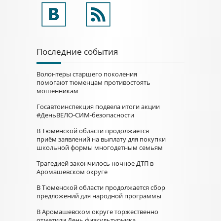
Последние события
Волонтеры старшего поколения
помогают тюменцам противостоять
мошенникам
Госавтоинспекция подвела итоги акции
#ДеньВЕЛО-СИМ-безопасности
В Тюменской области продолжается
приём заявлений на выплату для покупки
школьной формы многодетным семьям
Трагедией закончилось ночное ДТП в
Аромашевском округе
В Тюменской области продолжается сбор
предложений для народной программы
В Аромашевском округе торжественно
отметили День физкультурника