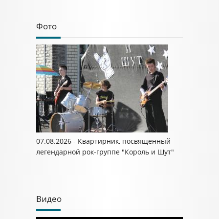
Фото
07.08.2026 - Квартирник, посвященный
легендарной рок-группе "Король и Шут"
Видео