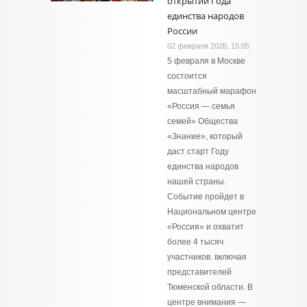
открытии Года
единства народов
России
02 февраля 2026, 15:05
5 февраля в Москве
состоится
масштабный марафон
«Россия — семья
семей» Общества
«Знание», который
даст старт Году
единства народов
нашей страны.
Событие пройдет в
Национальном центре
«Россия» и охватит
более 4 тысяч
участников. включая
представителей
Тюменской области. В
центре внимания —