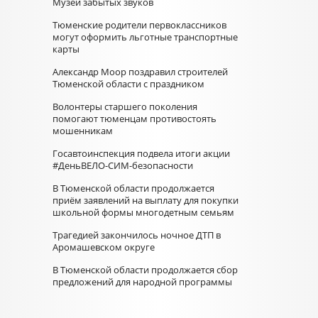
Музей забытых звуков
Тюменские родители первоклассников
могут оформить льготные транспортные
карты
Александр Моор поздравил строителей
Тюменской области с праздником
Волонтеры старшего поколения
помогают тюменцам противостоять
мошенникам
Госавтоинспекция подвела итоги акции
#ДеньВЕЛО-СИМ-безопасности
В Тюменской области продолжается
приём заявлений на выплату для покупки
школьной формы многодетным семьям
Трагедией закончилось ночное ДТП в
Аромашевском округе
В Тюменской области продолжается сбор
предложений для народной программы