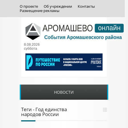
О проекте
Об учреждении
Контакты
Размещение рекламы
8.08.2026
суббота
НОВОСТИ
Теги - Год единства
народов России