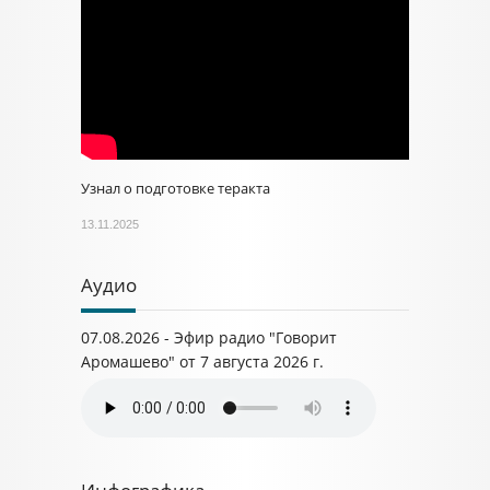
Узнал о подготовке теракта
13.11.2025
Аудио
07.08.2026 - Эфир радио "Говорит
Аромашево" от 7 августа 2026 г.