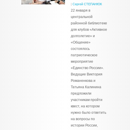
|
Сергей СТЕПАНЮК
22 января в
центральной
районной библиотеке
для клубов «Активное
долголетие» и
«Общение»
состоялось
патриотическое
мероприятие
«Единство России».
Ведущие Виктория
Романенкова и
Татьяна Калинина
предложили
участникам пройти
квест, на котором
нужно было ответить
на вопросы по
истории России,