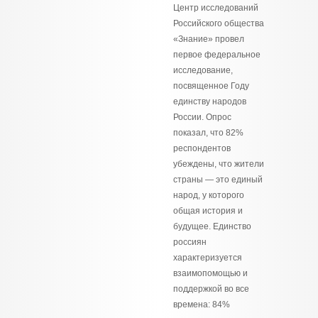
Центр исследований
Российского общества
«Знание» провел
первое федеральное
исследование,
посвященное Году
единству народов
России. Опрос
показал, что 82%
респондентов
убеждены, что жители
страны — это единый
народ, у которого
общая история и
будущее. Единство
россиян
характеризуется
взаимопомощью и
поддержкой во все
времена: 84%