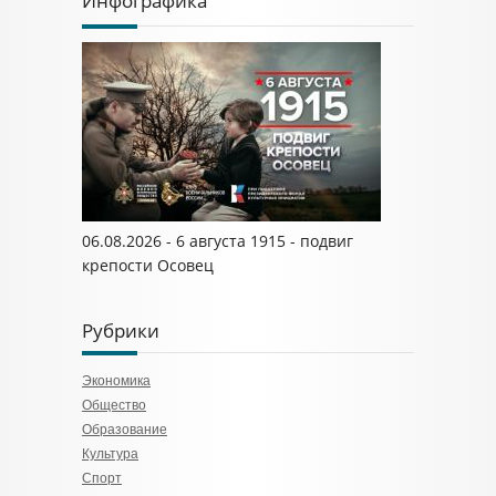
Инфографика
06.08.2026 - 6 августа 1915 - подвиг
крепости Осовец
Рубрики
Экономика
Общество
Образование
Культура
Спорт