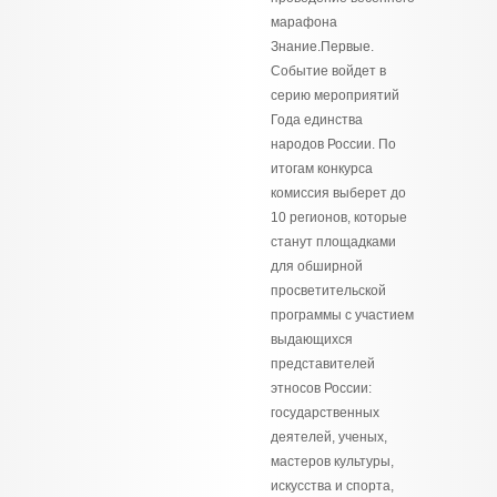
марафона
Знание.Первые.
Событие войдет в
серию мероприятий
Года единства
народов России. По
итогам конкурса
комиссия выберет до
10 регионов, которые
станут площадками
для обширной
просветительской
программы с участием
выдающихся
представителей
этносов России:
государственных
деятелей, ученых,
мастеров культуры,
искусства и спорта,