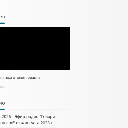
ео
 о подготовке теракта
2025
ио
8.2026 - Эфир радио "Говорит
ашево" от 4 августа 2026 г.