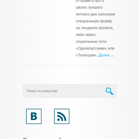
отправить фото
своего лучшего
летнего дня заполнив
специальную форму
на лендинге проекта,
либо через
социальные сети
«Одноклассники» или
«Телеграм».
Далее →