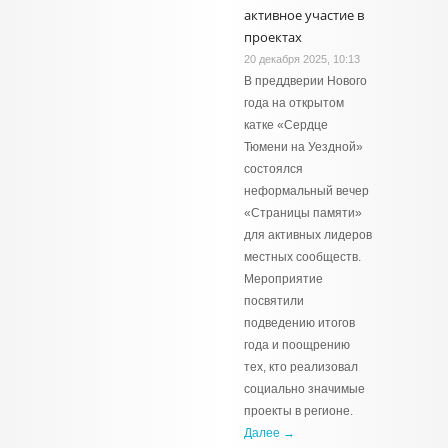
активное участие в
проектах
20 декабря 2025, 10:13
В преддверии Нового
года на открытом
катке «Сердце
Тюмени на Уездной»
состоялся
неформальный вечер
«Страницы памяти»
для активных лидеров
местных сообществ.
Мероприятие
посвятили
подведению итогов
года и поощрению
тех, кто реализовал
социально значимые
проекты в регионе.
Далее →