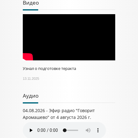
Видео
Узнал о подготовке теракта
13.11.2025
Аудио
04.08.2026 - Эфир радио "Говорит
Аромашево" от 4 августа 2026 г.