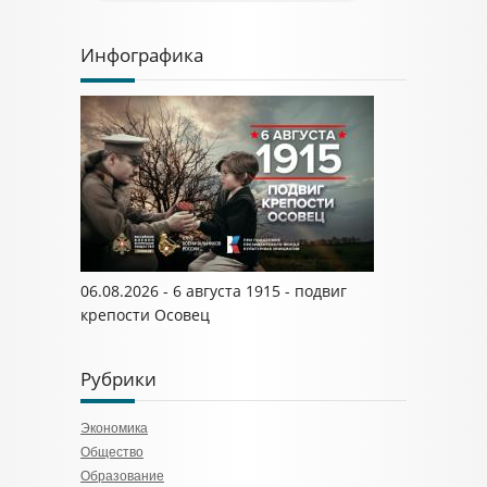
Инфографика
06.08.2026 - 6 августа 1915 - подвиг
крепости Осовец
Рубрики
Экономика
Общество
Образование