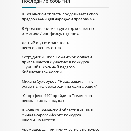
Последние события
В Тюменской области продолжается сбор
предложений для народной программы
В Аромашевском округе торжественно
отметили День физкультурника
Летний отдых и занятость
несовершеннолетних
Сотрудники школ Тюменской области
приглашаются к участию в конкурсе
"Лучший школьный педагог-
библиотекарь России"
Михаил Сухоруков: "Наша задача — не
оставить человека один на один с бедой"
"Спортфест: 440" пройдет в Тюмени на
нескольких площадках
Школа из Тюменской области вышла в
финал Всероссийского конкурса
школьных музеев
Аромашевцы приняли участие в конкурсе