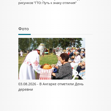
рисунков "ГТО: Путь к знаку отличия"
Фото
03.08.2026 - В Ангарке отметили День
деревни