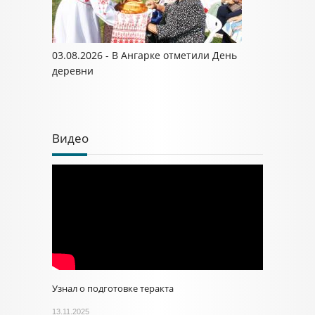
03.08.2026 - В Ангарке отметили День
деревни
Видео
Узнал о подготовке теракта
13.11.2025