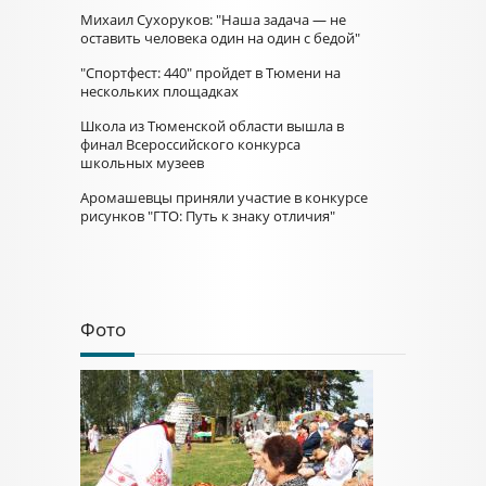
Михаил Сухоруков: "Наша задача — не
оставить человека один на один с бедой"
"Спортфест: 440" пройдет в Тюмени на
нескольких площадках
Школа из Тюменской области вышла в
финал Всероссийского конкурса
школьных музеев
Аромашевцы приняли участие в конкурсе
рисунков "ГТО: Путь к знаку отличия"
Фото