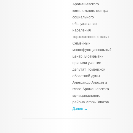
Аромашевского
комплексного центра
социального
обслуживания
населения
торжественно открыт
Семейный
многофункциональный
центр. В открытии
приняли участие
депутат Тюменской
областной думы
Александр Анохин и
глава Аромашевского
муниципального
района Игорь Власов.
Далее →