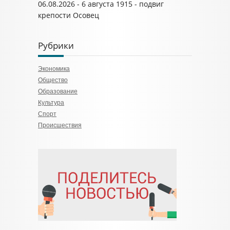
06.08.2026 - 6 августа 1915 - подвиг
крепости Осовец
Рубрики
Экономика
Общество
Образование
Культура
Спорт
Происшествия