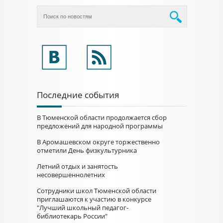
Последние события
В Тюменской области продолжается сбор
предложений для народной программы
В Аромашевском округе торжественно
отметили День физкультурника
Летний отдых и занятость
несовершеннолетних
Сотрудники школ Тюменской области
приглашаются к участию в конкурсе
"Лучший школьный педагог-
библиотекарь России"