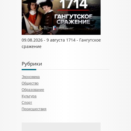
09.08.2026 - 9 августа 1714 - Гангутское
сражение
Рубрики
Экономика
Общество
Образование
Культура
Спорт
Происшествия