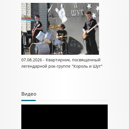
07.08.2026 - Квартирник, посвященный
легендарной рок-группе "Король и Шут"
Видео