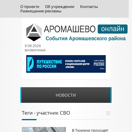
О проекте
Об учреждении
Контакты
Размещение рекламы
9.08.2026
воскресенье
НОВОСТИ
Теги - участник СВО
В Тюмени проходят