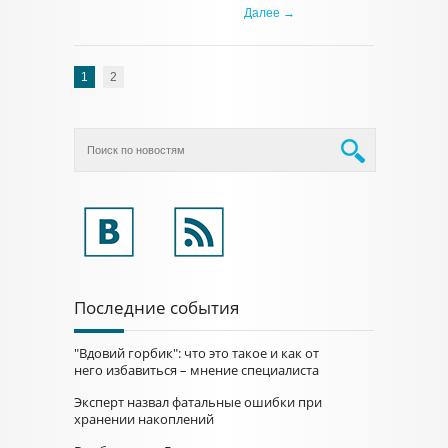
Далее →
1
2
Последние события
"Вдовий горбик": что это такое и как от
него избавиться – мнение специалиста
Эксперт назвал фатальные ошибки при
хранении накоплений