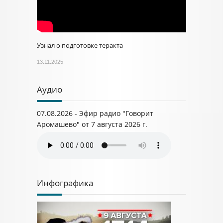
Узнал о подготовке теракта
13.11.2025
Аудио
07.08.2026 - Эфир радио "Говорит
Аромашево" от 7 августа 2026 г.
Инфографика