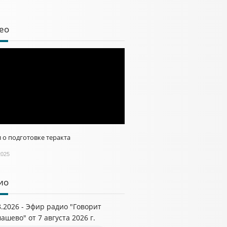
ео
 о подготовке теракта
2025
ио
8.2026 - Эфир радио "Говорит
ашево" от 7 августа 2026 г.